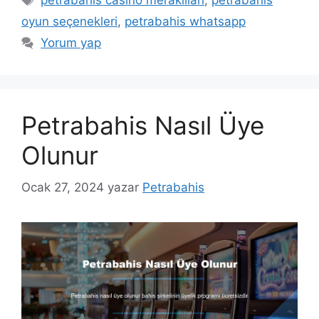
petrabahis casino meraklıları
,
petrabahis
oyun seçenekleri
,
petrabahis whatsapp
Yorum yap
Petrabahis Nasıl Üye
Olunur
Ocak 27, 2024
yazar
Petrabahis