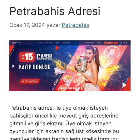
Petrabahis Adresi
Ocak 17, 2024
yazar
Petrabahis
Petrabahis adresi ile üye olmak isteyen
bahisçiler öncelikle mevcut giriş adreslerine
gitmeli ve giriş ekranı. Üye olmak isteyen
oyuncular için ekranın sağ üst köşesinde bu
menüye tıklayan bahisçilerin üyelik formunu