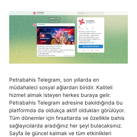
Petrabahis Telegram, son yıllarda en
müdahaleci sosyal ağlardan biridir. Kaliteli
hizmet almak isteyen herkes buraya gelir.
Petrabahis Telegram adresine bakıldığında bu
platformda da oldukça aktif oldukları görülüyor.
Tüm dönemler için fırsatlarda ve özellikle bahis
sağlayıcılarda aradığınız her şeyi bulacaksınız.
Sayfa ile güncel kalmak ve tüm etkinlikleri