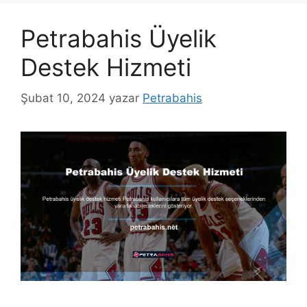
Petrabahis Üyelik
Destek Hizmeti
Şubat 10, 2024
yazar
Petrabahis