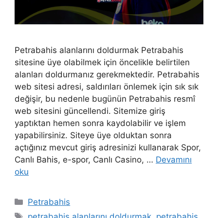
Petrabahis alanlarını doldurmak Petrabahis
sitesine üye olabilmek için öncelikle belirtilen
alanları doldurmanız gerekmektedir. Petrabahis
web sitesi adresi, saldırıları önlemek için sık sık
değişir, bu nedenle bugünün Petrabahis resmî
web sitesini güncellendi. Sitemize giriş
yaptıktan hemen sonra kaydolabilir ve işlem
yapabilirsiniz. Siteye üye olduktan sonra
açtığınız mevcut giriş adresinizi kullanarak Spor,
Canlı Bahis, e-spor, Canlı Casino, …
Devamını
oku
Kategoriler
Petrabahis
Etiketler
petrabahis alanlarını doldurmak
,
petrabahis