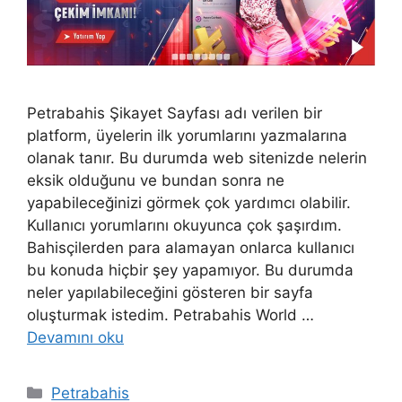
Petrabahis Şikayet Sayfası adı verilen bir
platform, üyelerin ilk yorumlarını yazmalarına
olanak tanır. Bu durumda web sitenizde nelerin
eksik olduğunu ve bundan sonra ne
yapabileceğinizi görmek çok yardımcı olabilir.
Kullanıcı yorumlarını okuyunca çok şaşırdım.
Bahisçilerden para alamayan onlarca kullanıcı
bu konuda hiçbir şey yapamıyor. Bu durumda
neler yapılabileceğini gösteren bir sayfa
oluşturmak istedim. Petrabahis World …
Devamını oku
Kategoriler
Petrabahis