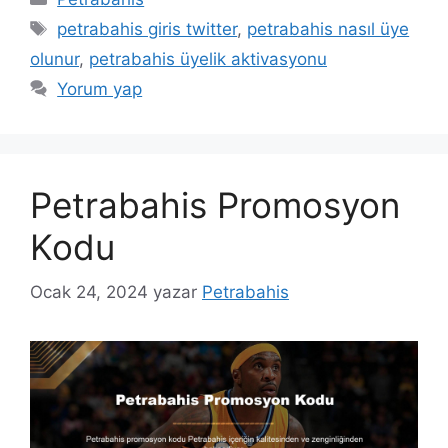
Etiketler
petrabahis giris twitter
,
petrabahis nasıl üye
olunur
,
petrabahis üyelik aktivasyonu
Yorum yap
Petrabahis Promosyon
Kodu
Ocak 24, 2024
yazar
Petrabahis