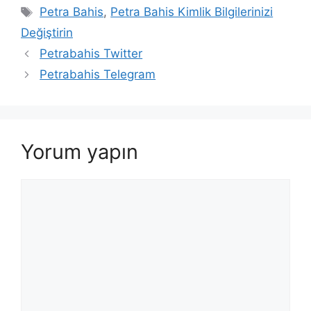
Etiketler
Petra Bahis
,
Petra Bahis Kimlik Bilgilerinizi
Değiştirin
Petrabahis Twitter
Petrabahis Telegram
Yorum yapın
Yorum