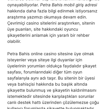
oynayabiliyorlar.
Petra Bahis mobil giriş adresi
hakkında daha fazla bilgi edinmek istiyorsanız
araştırma yazımızı okumaya devam edin.
Çevrimiçi casino sitelerini araştırırken, sitenin
üye puanları, site hakkındaki oyuncu
şikayetlerini anlamak için yararlı bir rehber
olabilir.
Petra Bahis online casino sitesine üye olmak
isteyenler veya siteye ilgi duyanlar için
üyelerinin yorumları oldukça faydalıdır şikayet
sayfası, forumlarındaki diğer tüm oyun
sayfalarıyla aynı adı taşır. Bu sitenin bir üyesi
veya bahisçisi hakkında bu başlık altında
şikayette bulunmuş ve şikayetin kaldırılmasını
istemektedir sitesinde karşılaştıkları sorunlar
canlı destek hattı üzerinden çözülemezse çoğu
kullanıcı forumlarda şikayette bulunmaktadır.