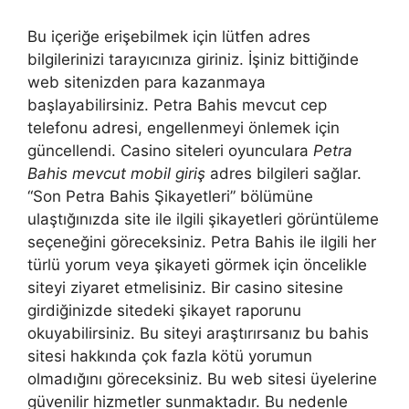
Bu içeriğe erişebilmek için lütfen adres
bilgilerinizi tarayıcınıza giriniz. İşiniz bittiğinde
web sitenizden para kazanmaya
başlayabilirsiniz. Petra Bahis mevcut cep
telefonu adresi, engellenmeyi önlemek için
güncellendi. Casino siteleri oyunculara
Petra
Bahis mevcut mobil giriş
adres bilgileri sağlar.
“Son Petra Bahis Şikayetleri” bölümüne
ulaştığınızda site ile ilgili şikayetleri görüntüleme
seçeneğini göreceksiniz. Petra Bahis ile ilgili her
türlü yorum veya şikayeti görmek için öncelikle
siteyi ziyaret etmelisiniz. Bir casino sitesine
girdiğinizde sitedeki şikayet raporunu
okuyabilirsiniz. Bu siteyi araştırırsanız bu bahis
sitesi hakkında çok fazla kötü yorumun
olmadığını göreceksiniz. Bu web sitesi üyelerine
güvenilir hizmetler sunmaktadır. Bu nedenle