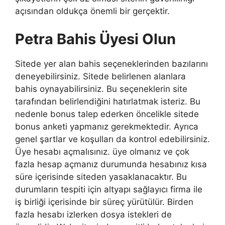
açısından oldukça önemli bir gerçektir.
Petra Bahis Üyesi Olun
Sitede yer alan bahis seçeneklerinden bazılarını
deneyebilirsiniz. Sitede belirlenen alanlara
bahis oynayabilirsiniz. Bu seçeneklerin site
tarafından belirlendiğini hatırlatmak isteriz. Bu
nedenle bonus talep ederken öncelikle sitede
bonus anketi yapmanız gerekmektedir. Ayrıca
genel şartlar ve koşulları da kontrol edebilirsiniz.
Üye hesabı açmalısınız. üye olmanız ve çok
fazla hesap açmanız durumunda hesabınız kısa
süre içerisinde siteden yasaklanacaktır. Bu
durumların tespiti için altyapı sağlayıcı firma ile
iş birliği içerisinde bir süreç yürütülür. Birden
fazla hesabı izlerken dosya istekleri de