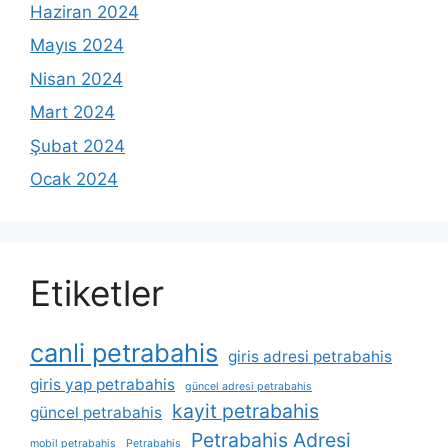
Haziran 2024
Mayıs 2024
Nisan 2024
Mart 2024
Şubat 2024
Ocak 2024
Etiketler
canli petrabahis
giris adresi petrabahis
giris yap petrabahis
güncel adresi petrabahis
kayit petrabahis
güncel petrabahis
Petrabahis Adresi
mobil petrabahis
Petrabahis