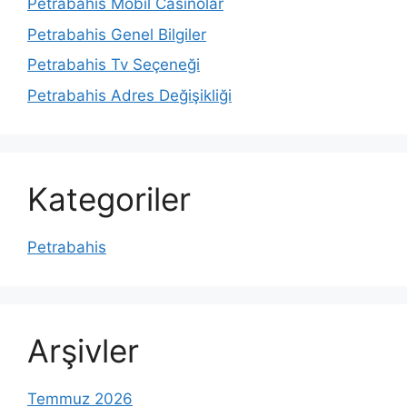
Petrabahis Mobil Casinolar
Petrabahis Genel Bilgiler
Petrabahis Tv Seçeneği
Petrabahis Adres Değişikliği
Kategoriler
Petrabahis
Arşivler
Temmuz 2026