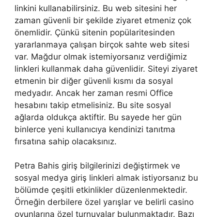
linkini kullanabilirsiniz. Bu web sitesini her
zaman güvenli bir şekilde ziyaret etmeniz çok
önemlidir. Çünkü sitenin popülaritesinden
yararlanmaya çalışan birçok sahte web sitesi
var. Mağdur olmak istemiyorsanız verdiğimiz
linkleri kullanmak daha güvenlidir. Siteyi ziyaret
etmenin bir diğer güvenli kısmı da sosyal
medyadır. Ancak her zaman resmi Office
hesabını takip etmelisiniz. Bu site sosyal
ağlarda oldukça aktiftir. Bu sayede her gün
binlerce yeni kullanıcıya kendinizi tanıtma
fırsatına sahip olacaksınız.
Petra Bahis giriş bilgilerinizi değiştirmek ve
sosyal medya giriş linkleri almak istiyorsanız bu
bölümde çeşitli etkinlikler düzenlenmektedir.
Örneğin derbilere özel yarışlar ve belirli casino
oyunlarına özel turnuvalar bulunmaktadır. Bazı