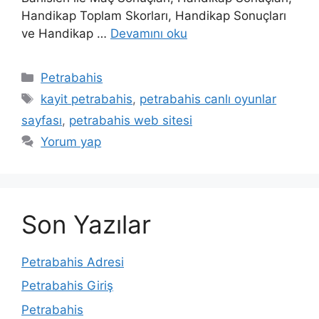
Handikap Toplam Skorları, Handikap Sonuçları
ve Handikap …
Devamını oku
Kategoriler
Petrabahis
Etiketler
kayit petrabahis
,
petrabahis canlı oyunlar
sayfası
,
petrabahis web sitesi
Yorum yap
Son Yazılar
Petrabahis Adresi
Petrabahis Giriş
Petrabahis