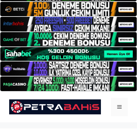
İçeriğe
atla
Menü