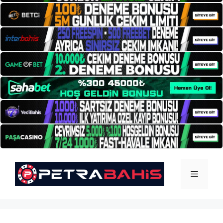
İçeriğe
atla
Menü