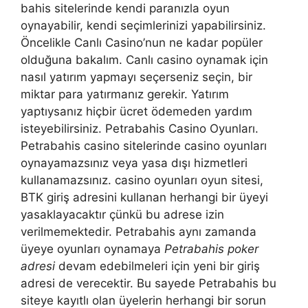
bahis sitelerinde kendi paranızla oyun
oynayabilir, kendi seçimlerinizi yapabilirsiniz.
Öncelikle Canlı Casino’nun ne kadar popüler
olduğuna bakalım. Canlı casino oynamak için
nasıl yatırım yapmayı seçerseniz seçin, bir
miktar para yatırmanız gerekir. Yatırım
yaptıysanız hiçbir ücret ödemeden yardım
isteyebilirsiniz. Petrabahis Casino Oyunları.
Petrabahis casino sitelerinde casino oyunları
oynayamazsınız veya yasa dışı hizmetleri
kullanamazsınız. casino oyunları oyun sitesi,
BTK giriş adresini kullanan herhangi bir üyeyi
yasaklayacaktır çünkü bu adrese izin
verilmemektedir. Petrabahis aynı zamanda
üyeye oyunları oynamaya
Petrabahis poker
adresi
devam edebilmeleri için yeni bir giriş
adresi de verecektir. Bu sayede Petrabahis bu
siteye kayıtlı olan üyelerin herhangi bir sorun