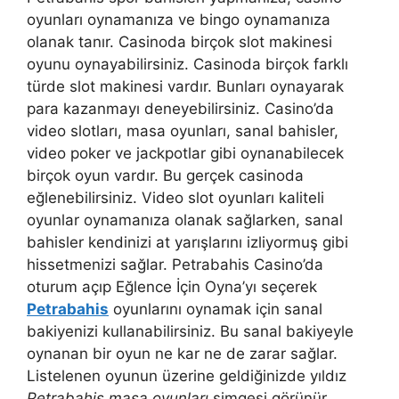
oyunları oynamanıza ve bingo oynamanıza
olanak tanır. Casinoda birçok slot makinesi
oyunu oynayabilirsiniz. Casinoda birçok farklı
türde slot makinesi vardır. Bunları oynayarak
para kazanmayı deneyebilirsiniz. Casino’da
video slotları, masa oyunları, sanal bahisler,
video poker ve jackpotlar gibi oynanabilecek
birçok oyun vardır. Bu gerçek casinoda
eğlenebilirsiniz. Video slot oyunları kaliteli
oyunlar oynamanıza olanak sağlarken, sanal
bahisler kendinizi at yarışlarını izliyormuş gibi
hissetmenizi sağlar. Petrabahis Casino’da
oturum açıp Eğlence İçin Oyna’yı seçerek
Petrabahis
oyunlarını oynamak için sanal
bakiyenizi kullanabilirsiniz. Bu sanal bakiyeyle
oynanan bir oyun ne kar ne de zarar sağlar.
Listelenen oyunun üzerine geldiğinizde yıldız
Petrabahis masa oyunları
simgesi görünür.