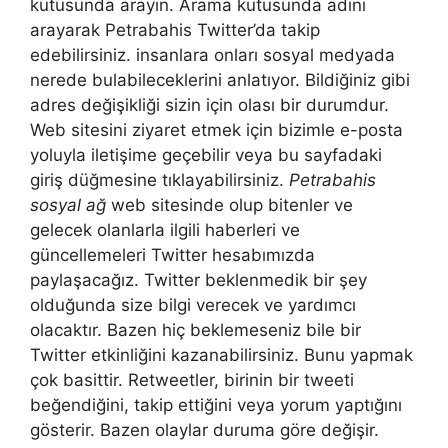
kutusunda arayın. Arama kutusunda adını
arayarak Petrabahis Twitter’da takip
edebilirsiniz. insanlara onları sosyal medyada
nerede bulabileceklerini anlatıyor. Bildiğiniz gibi
adres değişikliği sizin için olası bir durumdur.
Web sitesini ziyaret etmek için bizimle e-posta
yoluyla iletişime geçebilir veya bu sayfadaki
giriş düğmesine tıklayabilirsiniz.
Petrabahis
sosyal ağ
web sitesinde olup bitenler ve
gelecek olanlarla ilgili haberleri ve
güncellemeleri Twitter hesabımızda
paylaşacağız. Twitter beklenmedik bir şey
olduğunda size bilgi verecek ve yardımcı
olacaktır. Bazen hiç beklemeseniz bile bir
Twitter etkinliğini kazanabilirsiniz. Bunu yapmak
çok basittir. Retweetler, birinin bir tweeti
beğendiğini, takip ettiğini veya yorum yaptığını
gösterir. Bazen olaylar duruma göre değişir.