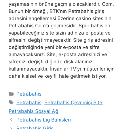
yaşamasının önüne geçmiş olacaklardır. Com.
Bunun bir örneği, BTK’nın Petrabahis giriş
adresini engellemesi üzerine casino sitesinin
Petrabahis.Com’a geçmesidir. Spor bahisleri
yapabileceğiniz site sizin adınıza e-posta ve
şifresini değiştirmeyecektir. Site giriş adresini
değiştirdiğinde yeni bir e-posta ve şifre
almayacaksınız. Site, e-posta adresinizi ve
şifrenizi değiştirdiğinde disk alanınızı
kullanmayacaktır. İnsanlar TV’yi müşteriler için
daha kişisel ve keyifli hale getirmek istiyor.
Kategoriler
Petrabahis
Etiketler
Petrabahis
,
Petrabahis Çevrimiçi Site
,
Petrabahis Sosyal Ağ
Petrabahis Lig Bahisleri
Petrabahis Giriş