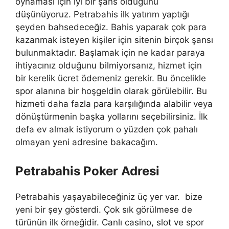
oynaması için iyi bir şans olduğunu
düşünüyoruz. Petrabahis ilk yatırım yaptığı
şeyden bahsedeceğiz. Bahis yaparak çok para
kazanmak isteyen kişiler için sitenin birçok şansı
bulunmaktadır. Başlamak için ne kadar paraya
ihtiyacınız olduğunu bilmiyorsanız, hizmet için
bir kerelik ücret ödemeniz gerekir. Bu öncelikle
spor alanına bir hoşgeldin olarak görülebilir. Bu
hizmeti daha fazla para karşılığında alabilir veya
dönüştürmenin başka yollarını seçebilirsiniz. İlk
defa ev almak istiyorum o yüzden çok pahalı
olmayan yeni adresine bakacağım.
Petrabahis Poker Adresi
Petrabahis yaşayabileceğiniz üç yer var. bize
yeni bir şey gösterdi. Çok sık görülmese de
türünün ilk örneğidir. Canlı casino, slot ve spor