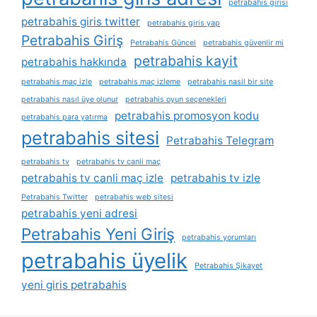
petrabahis girisi
petrabahis giris twitter
petrabahis giris yap
Petrabahis Giriş
Petrabahis Güncel
petrabahis güvenlir mi
petrabahis kayit
petrabahis hakkında
petrabahis maç izle
petrabahis maç izleme
petrabahis nasil bir site
petrabahis nasıl üye olunur
petrabahis oyun seçenekleri
petrabahis promosyon kodu
petrabahis para yatırma
petrabahis sitesi
Petrabahis Telegram
petrabahis tv
petrabahis tv canli maç
petrabahis tv canli maç izle
petrabahis tv izle
Petrabahis Twitter
petrabahis web sitesi
petrabahis yeni adresi
Petrabahis Yeni Giriş
petrabahis yorumları
petrabahis üyelik
Petrabahis Şikayet
yeni giris petrabahis