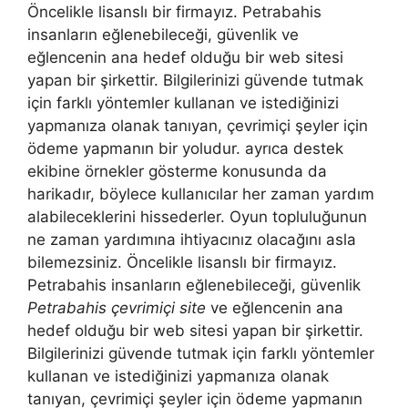
Öncelikle lisanslı bir firmayız. Petrabahis
insanların eğlenebileceği, güvenlik ve
eğlencenin ana hedef olduğu bir web sitesi
yapan bir şirkettir. Bilgilerinizi güvende tutmak
için farklı yöntemler kullanan ve istediğinizi
yapmanıza olanak tanıyan, çevrimiçi şeyler için
ödeme yapmanın bir yoludur. ayrıca destek
ekibine örnekler gösterme konusunda da
harikadır, böylece kullanıcılar her zaman yardım
alabileceklerini hissederler. Oyun topluluğunun
ne zaman yardımına ihtiyacınız olacağını asla
bilemezsiniz. Öncelikle lisanslı bir firmayız.
Petrabahis insanların eğlenebileceği, güvenlik
Petrabahis çevrimiçi site
ve eğlencenin ana
hedef olduğu bir web sitesi yapan bir şirkettir.
Bilgilerinizi güvende tutmak için farklı yöntemler
kullanan ve istediğinizi yapmanıza olanak
tanıyan, çevrimiçi şeyler için ödeme yapmanın