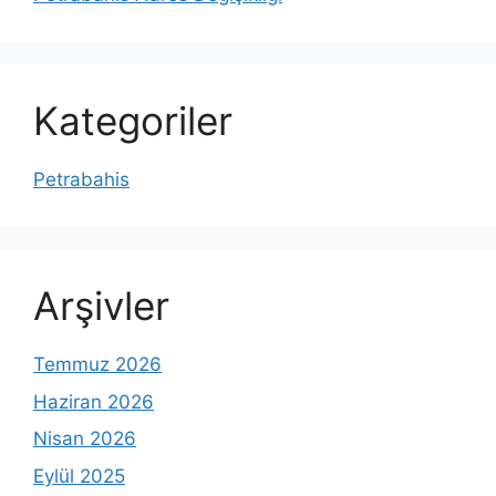
Kategoriler
Petrabahis
Arşivler
Temmuz 2026
Haziran 2026
Nisan 2026
Eylül 2025