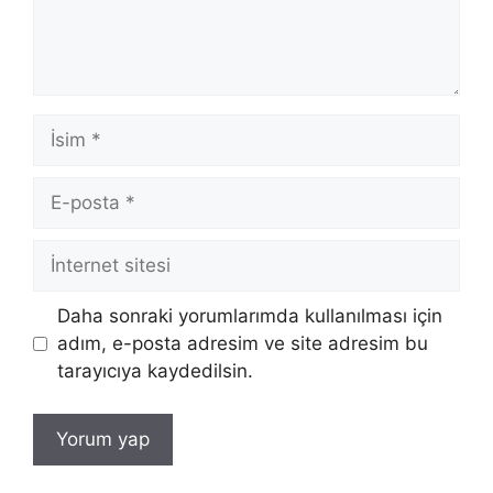
İsim
E-
posta
İnternet
sitesi
Daha sonraki yorumlarımda kullanılması için
adım, e-posta adresim ve site adresim bu
tarayıcıya kaydedilsin.