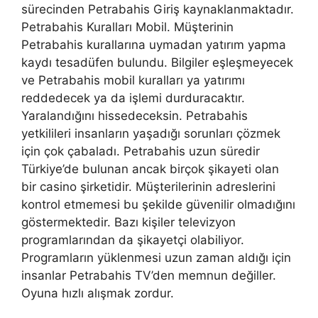
sürecinden Petrabahis Giriş kaynaklanmaktadır.
Petrabahis Kuralları Mobil. Müşterinin
Petrabahis kurallarına uymadan yatırım yapma
kaydı tesadüfen bulundu. Bilgiler eşleşmeyecek
ve Petrabahis mobil kuralları ya yatırımı
reddedecek ya da işlemi durduracaktır.
Yaralandığını hissedeceksin. Petrabahis
yetkilileri insanların yaşadığı sorunları çözmek
için çok çabaladı. Petrabahis uzun süredir
Türkiye’de bulunan ancak birçok şikayeti olan
bir casino şirketidir. Müşterilerinin adreslerini
kontrol etmemesi bu şekilde güvenilir olmadığını
göstermektedir. Bazı kişiler televizyon
programlarından da şikayetçi olabiliyor.
Programların yüklenmesi uzun zaman aldığı için
insanlar Petrabahis TV’den memnun değiller.
Oyuna hızlı alışmak zordur.