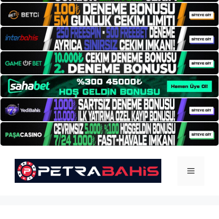
İçeriğe
atla
Menü