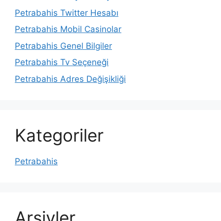
Petrabahis Twitter Hesabı
Petrabahis Mobil Casinolar
Petrabahis Genel Bilgiler
Petrabahis Tv Seçeneği
Petrabahis Adres Değişikliği
Kategoriler
Petrabahis
Arşivler