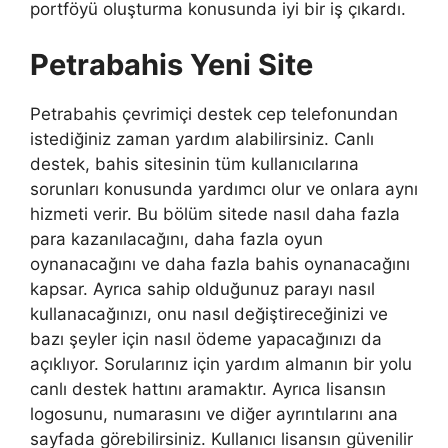
portföyü oluşturma konusunda iyi bir iş çıkardı.
Petrabahis Yeni Site
Petrabahis çevrimiçi destek cep telefonundan
istediğiniz zaman yardım alabilirsiniz. Canlı
destek, bahis sitesinin tüm kullanıcılarına
sorunları konusunda yardımcı olur ve onlara aynı
hizmeti verir. Bu bölüm sitede nasıl daha fazla
para kazanılacağını, daha fazla oyun
oynanacağını ve daha fazla bahis oynanacağını
kapsar. Ayrıca sahip olduğunuz parayı nasıl
kullanacağınızı, onu nasıl değiştireceğinizi ve
bazı şeyler için nasıl ödeme yapacağınızı da
açıklıyor. Sorularınız için yardım almanın bir yolu
canlı destek hattını aramaktır. Ayrıca lisansın
logosunu, numarasını ve diğer ayrıntılarını ana
sayfada görebilirsiniz. Kullanıcı lisansın güvenilir