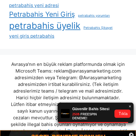
petrabahis yeni adresi
Petrabahis Yeni Giriş
petrabahis yorumları
petrabahis üyelik
Petrabahis Şikayet
yeni giris petrabahis
Avrasya'nın en büyük reklam platformunda olmak için
Microsoft Teams:
reklam@avrasyamarketing.com
adresimizden veya Telegram: @Avrasyamarketing
adresimizden irtibat kurabilirsiniz. (Tek iletişim
adreslerimiz teams / telegram ve mail adresimizdir.
Harici hiçbir iletişim adresimiz bulunmamaktadır.
Lütfen itibar etmeyiniz.) Türkiye yasalarına göre 7258
sayılı kanun uyarınca yasa dışı bahis oynamanın
cezaları mevcuttur. Şu an bulunduğunuz site hiç bir
şekilde illegal bahis oyunları oynatmıyor ve oynamaya
aracı olmuyordur.
festwin
|
7slots
|
kktcbet
|
casinoaktif
×