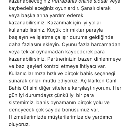
kazanabileceğiniz
Petrabahis online slotlar
veya
kaybedebileceğiniz oyunlardır. Şanslı olarak
veya başkalarına yardım ederek
kazanabilirsiniz. Kazanmak için iyi yollar
kullanabilirsiniz. Küçük bir miktar parayla
başlayın ve işletme çalışır duruma geldiğinde
daha fazlasını ekleyin. Oyunu fazla harcamadan
veya tekrar oynamadan kaybederek para
kazanabilirsiniz. Partnerinizin bazen dinlenmeye
ve bazı şeyleri kontrol etmeye ihtiyacı var.
Kullanıcılarımıza hızlı ve birçok bahis seçeneği
sunarak onları mutlu ediyoruz. Açıklarken Canlı
Bahis Ofisini diğer sitelerle karşılaştırıyorum. Her
gün iyi durumdayız çünkü iyi bir para
sistemimiz, bahis oynamanın birçok yolu ve
deneyecek çok sayıda bonusumuz var.
Hizmetlerimizde müşterilerimize de yardımcı
oluyoruz.