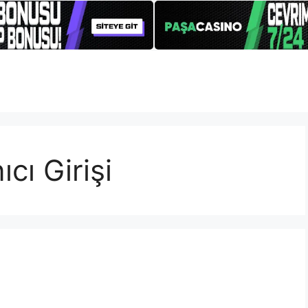
cı Girişi