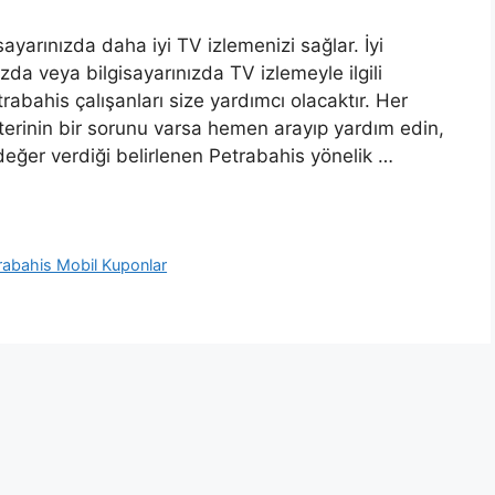
ayarınızda daha iyi TV izlemenizi sağlar. İyi
zda veya bilgisayarınızda TV izlemeyle ilgili
abahis çalışanları size yardımcı olacaktır. Her
terinin bir sorunu varsa hemen arayıp yardım edin,
 değer verdiği belirlenen Petrabahis yönelik …
rabahis Mobil Kuponlar