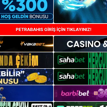
PETRABAHIS GİRİŞ İÇİN TIKLAYINIZ!