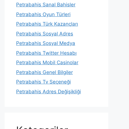
Petrabahis Sanal Bahisler
Petrabahis Oyun Türleri
Petrabahis Türk Kazançları
Petrabahis Sosyal Adres
Petrabahis Sosyal Medya
Petrabahis Twitter Hesabı
Petrabahis Mobil Casinolar
Petrabahis Genel Bilgiler
Petrabahis Tv Seçeneği
Petrabahis Adres Değişikliği