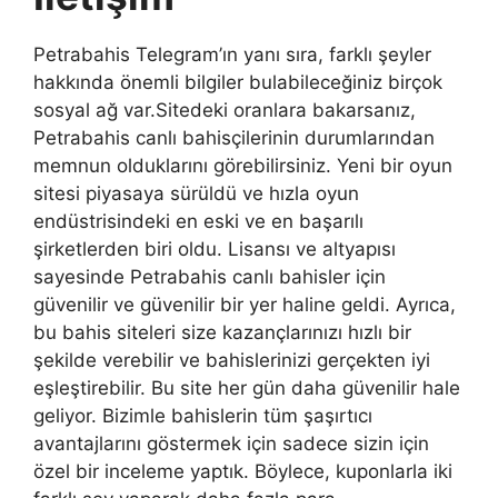
Petrabahis Telegram’ın yanı sıra, farklı şeyler
hakkında önemli bilgiler bulabileceğiniz birçok
sosyal ağ var.Sitedeki oranlara bakarsanız,
Petrabahis canlı bahisçilerinin durumlarından
memnun olduklarını görebilirsiniz. Yeni bir oyun
sitesi piyasaya sürüldü ve hızla oyun
endüstrisindeki en eski ve en başarılı
şirketlerden biri oldu. Lisansı ve altyapısı
sayesinde Petrabahis canlı bahisler için
güvenilir ve güvenilir bir yer haline geldi. Ayrıca,
bu bahis siteleri size kazançlarınızı hızlı bir
şekilde verebilir ve bahislerinizi gerçekten iyi
eşleştirebilir. Bu site her gün daha güvenilir hale
geliyor. Bizimle bahislerin tüm şaşırtıcı
avantajlarını göstermek için sadece sizin için
özel bir inceleme yaptık. Böylece, kuponlarla iki