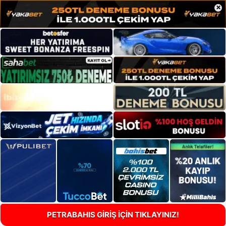
×
PETRABAHIS GİRİŞ İÇİN TIKLAYINIZ!