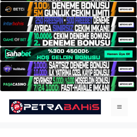
İçeriğe
atla
Menü