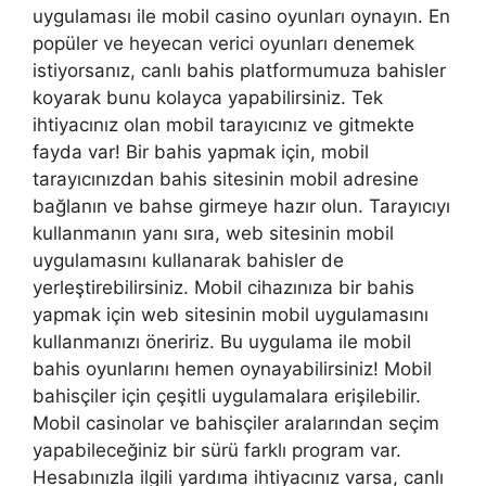
uygulaması ile mobil casino oyunları oynayın. En
popüler ve heyecan verici oyunları denemek
istiyorsanız, canlı bahis platformumuza bahisler
koyarak bunu kolayca yapabilirsiniz. Tek
ihtiyacınız olan mobil tarayıcınız ve gitmekte
fayda var! Bir bahis yapmak için, mobil
tarayıcınızdan bahis sitesinin mobil adresine
bağlanın ve bahse girmeye hazır olun. Tarayıcıyı
kullanmanın yanı sıra, web sitesinin mobil
uygulamasını kullanarak bahisler de
yerleştirebilirsiniz. Mobil cihazınıza bir bahis
yapmak için web sitesinin mobil uygulamasını
kullanmanızı öneririz. Bu uygulama ile mobil
bahis oyunlarını hemen oynayabilirsiniz! Mobil
bahisçiler için çeşitli uygulamalara erişilebilir.
Mobil casinolar ve bahisçiler aralarından seçim
yapabileceğiniz bir sürü farklı program var.
Hesabınızla ilgili yardıma ihtiyacınız varsa, canlı