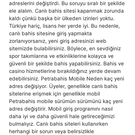
adreslerini değiştirdi. Bu soruyu sıralı bir şekilde
ele alalım. Canlı bahis sitesi kapanmak zorunda
kaldı çünkü başka bir ülkeden izinleri yoktu.
Türkiye hariç, lisans her yerde iyi. Bu nedenle,
canlı bahis sitesine giriş yapmakta
zorlanıyorsanız, yeni giriş adresinizi web
sitemizde bulabilirsiniz. Böylece, en sevdiğiniz
spor takımlarına ve etkinliklerine kolayca ve
güvenli bir şekilde bahis yapabilirsiniz. Bahis ve
casino hizmetlerine bırakıldığınız yerde devam
edebilirsiniz. Petrabahis Mobile Neden kaç yeni
adres değişiyor. Üyeler, genellikle canlı bahis
sitelerine erişmek için genellikle mobil
Petrabahis mobile sürümün sürümünü kaç yeni
adres değiştirir. Mobil giriş programını nasıl
daha iyi ve daha güvenli hale getireceğimizi
bulmalıyız. Canlı bahis siteleri kullanırken
herhangi bir sorun veya belirsizlikle