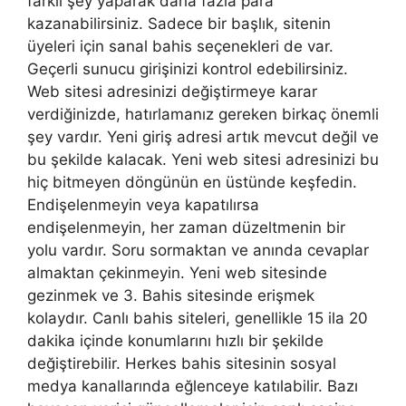
farklı şey yaparak daha fazla para
kazanabilirsiniz. Sadece bir başlık, sitenin
üyeleri için sanal bahis seçenekleri de var.
Geçerli sunucu girişinizi kontrol edebilirsiniz.
Web sitesi adresinizi değiştirmeye karar
verdiğinizde, hatırlamanız gereken birkaç önemli
şey vardır. Yeni giriş adresi artık mevcut değil ve
bu şekilde kalacak. Yeni web sitesi adresinizi bu
hiç bitmeyen döngünün en üstünde keşfedin.
Endişelenmeyin veya kapatılırsa
endişelenmeyin, her zaman düzeltmenin bir
yolu vardır. Soru sormaktan ve anında cevaplar
almaktan çekinmeyin. Yeni web sitesinde
gezinmek ve 3. Bahis sitesinde erişmek
kolaydır. Canlı bahis siteleri, genellikle 15 ila 20
dakika içinde konumlarını hızlı bir şekilde
değiştirebilir. Herkes bahis sitesinin sosyal
medya kanallarında eğlenceye katılabilir. Bazı