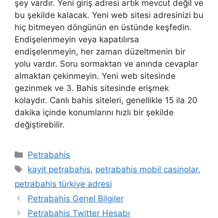
şey vardır. Yeni giriş adresi artık mevcut değil ve
bu şekilde kalacak. Yeni web sitesi adresinizi bu
hiç bitmeyen döngünün en üstünde keşfedin.
Endişelenmeyin veya kapatılırsa
endişelenmeyin, her zaman düzeltmenin bir
yolu vardır. Soru sormaktan ve anında cevaplar
almaktan çekinmeyin. Yeni web sitesinde
gezinmek ve 3. Bahis sitesinde erişmek
kolaydır. Canlı bahis siteleri, genellikle 15 ila 20
dakika içinde konumlarını hızlı bir şekilde
değiştirebilir.
Kategoriler
Petrabahis
Etiketler
kayit petrabahis
,
petrabahis mobil casinolar
,
petrabahis türkiye adresi
Petrabahis Genel Bilgiler
Petrabahis Twitter Hesabı