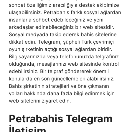
sohbet özelliğimiz aracılığıyla destek ekibimize
ulaşabilirsiniz. Petrabahis farklı sosyal ağlardan
insanlarla sohbet edebileceğiniz ve yeni
arkadaşlar edinebileceğiniz bir web sitesidir.
Sosyal medyada takip ederek bahis sitelerine
dikkat edin. Telegram, şüpheli Türk çevrimiçi
oyun şirketinin açtığı sosyal ağlardan biridir.
Bilgisayarınızda veya telefonunuzda telgrafınız
olduğunda, mesajlarınızı web sitesinde kontrol
edebilirsiniz. Bir telgraf göndererek önemli
konularda en son güncellemeleri alabilirsiniz.
Bahis şirketinin stratejileri ve öne çıkmanın
yolları hakkında daha fazla bilgi edinmek için
web sitelerini ziyaret edin.
Petrabahis Telegram
İletişim