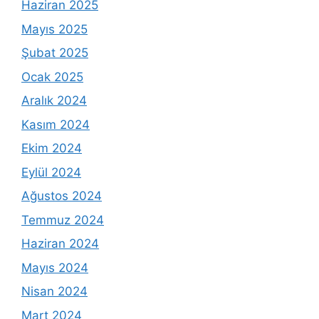
Haziran 2025
Mayıs 2025
Şubat 2025
Ocak 2025
Aralık 2024
Kasım 2024
Ekim 2024
Eylül 2024
Ağustos 2024
Temmuz 2024
Haziran 2024
Mayıs 2024
Nisan 2024
Mart 2024