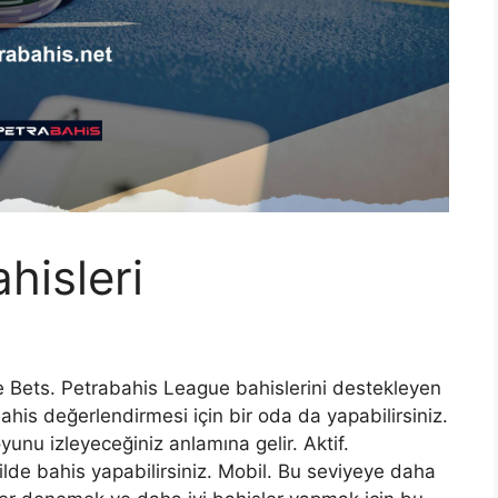
hisleri
e Bets. Petrabahis League bahislerini destekleyen
his değerlendirmesi için bir oda da yapabilirsiniz.
oyunu izleyeceğiniz anlamına gelir. Aktif.
ilde bahis yapabilirsiniz. Mobil. Bu seviyeye daha