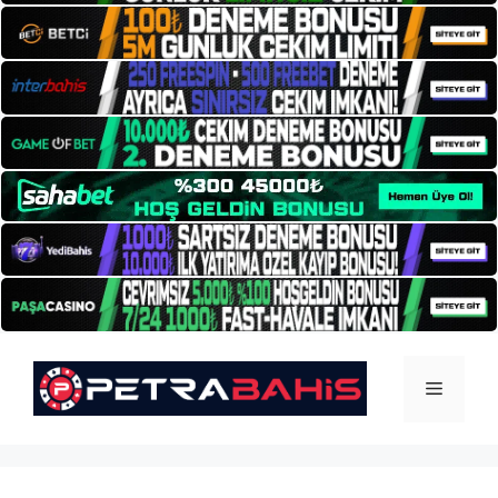
İçeriğe
atla
Menü