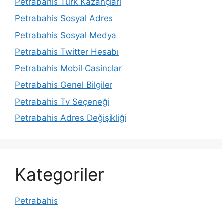
Petrabahis Türk Kazançları
Petrabahis Sosyal Adres
Petrabahis Sosyal Medya
Petrabahis Twitter Hesabı
Petrabahis Mobil Casinolar
Petrabahis Genel Bilgiler
Petrabahis Tv Seçeneği
Petrabahis Adres Değişikliği
Kategoriler
Petrabahis