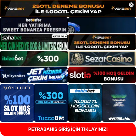
×
PETRABAHIS GİRİŞ İÇİN TIKLAYINIZ!