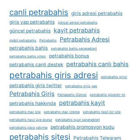
canli petrabahis
giris adresi petrabahis
giris yap petrabahis
güncel adresi petrabahis
kayit petrabahis
güncel petrabahis
Petrabahis Adresi
mobil petrabahis
Petrabahis
petrabahis bahis
petrabahis bahis seçenekleri
petrabahis bonus
petrabahis bahis sitesi
petrabahis canlı bahis
petrabahis canli destek
petrabahis giris adresi
petrabahis girisi
petrabahis giris twitter
petrabahis giris yap
Petrabahis Giriş
Petrabahis Güncel
petrabahis güvenlir mi
petrabahis kayit
petrabahis hakkında
petrabahis maç izle
petrabahis maç izleme
petrabahis nasil bir site
petrabahis nasıl üye olunur
petrabahis oyun seçenekleri
petrabahis promosyon kodu
petrabahis para yatırma
petrabahis sitesi
Petrabahis Telegram