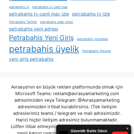
petrabahis tv
petrabahis tv canli maç
petrabahis tv canli maç izle
petrabahis tv izle
Petrabahis Twitter
petrabahis web sitesi
petrabahis yeni adresi
Petrabahis Yeni Giriş
petrabahis yorumları
petrabahis üyelik
Petrabahis Şikayet
yeni giris petrabahis
Avrasya'nın en büyük reklam platformunda olmak için
Microsoft Teams:
reklam@avrasyamarketing.com
adresimizden veya Telegram: @Avrasyamarketing
adresimizden irtibat kurabilirsiniz. (Tek iletişim
adreslerimiz teams / telegram ve mail adresimizdir.
Harici hiçbir iletişim adresimiz bulunmamaktadır.
Lütfen itibar etmeyiniz.) Türkiye yasalarına göre 7258
sayılı kanun uyarınca yasa dışı bahis oynamanın