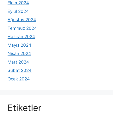
Ekim 2024
Eylül 2024
Ağustos 2024
Temmuz 2024
Haziran 2024
Mayıs 2024
Nisan 2024
Mart 2024
Şubat 2024
Ocak 2024
Etiketler