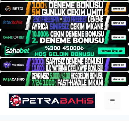
İçeriğe
atla
Menü