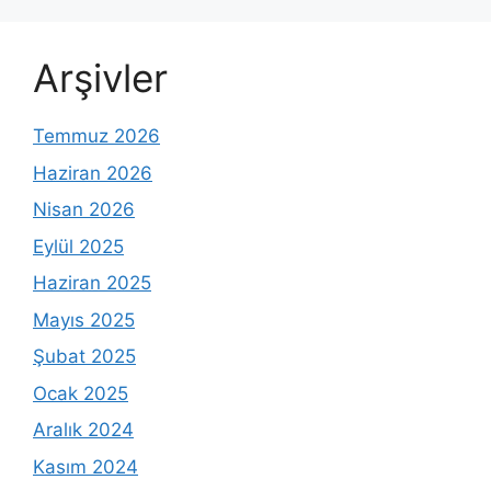
Arşivler
Temmuz 2026
Haziran 2026
Nisan 2026
Eylül 2025
Haziran 2025
Mayıs 2025
Şubat 2025
Ocak 2025
Aralık 2024
Kasım 2024