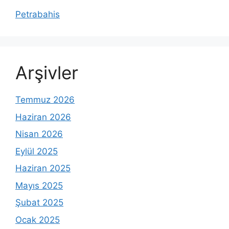
Petrabahis
Arşivler
Temmuz 2026
Haziran 2026
Nisan 2026
Eylül 2025
Haziran 2025
Mayıs 2025
Şubat 2025
Ocak 2025