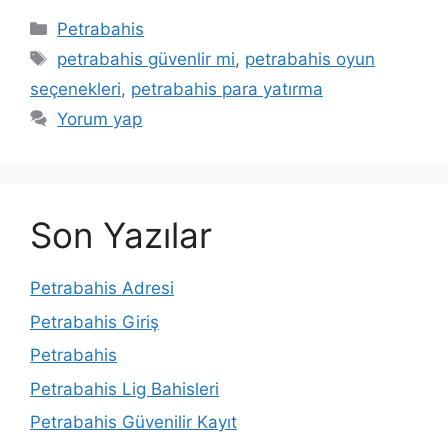
Kategoriler
Petrabahis
Etiketler
petrabahis güvenlir mi
,
petrabahis oyun
seçenekleri
,
petrabahis para yatırma
Yorum yap
Son Yazılar
Petrabahis Adresi
Petrabahis Giriş
Petrabahis
Petrabahis Lig Bahisleri
Petrabahis Güvenilir Kayıt