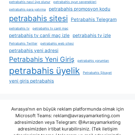
petrabahis nasıl üye olunur
petrabahis oyun seçenekleri
petrabahis promosyon kodu
petrabahis para yatırma
petrabahis sitesi
Petrabahis Telegram
petrabahis tv
petrabahis tv canli maç
petrabahis tv canli maç izle
petrabahis tv izle
Petrabahis Twitter
petrabahis web sitesi
petrabahis yeni adresi
Petrabahis Yeni Giriş
petrabahis yorumları
petrabahis üyelik
Petrabahis Şikayet
yeni giris petrabahis
Avrasya'nın en büyük reklam platformunda olmak için
Microsoft Teams:
reklam@avrasyamarketing.com
adresimizden veya Telegram: @Avrasyamarketing
adresimizden irtibat kurabilirsiniz. (Tek iletişim