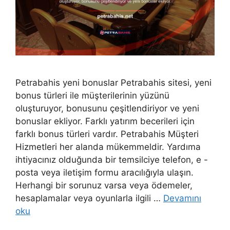
Petrabahis yeni bonuslar Petrabahis sitesi, yeni
bonus türleri ile müşterilerinin yüzünü
oluşturuyor, bonusunu çeşitlendiriyor ve yeni
bonuslar ekliyor. Farklı yatırım becerileri için
farklı bonus türleri vardır. Petrabahis Müşteri
Hizmetleri her alanda mükemmeldir. Yardıma
ihtiyacınız olduğunda bir temsilciye telefon, e -
posta veya iletişim formu aracılığıyla ulaşın.
Herhangi bir sorunuz varsa veya ödemeler,
hesaplamalar veya oyunlarla ilgili …
Devamını
oku