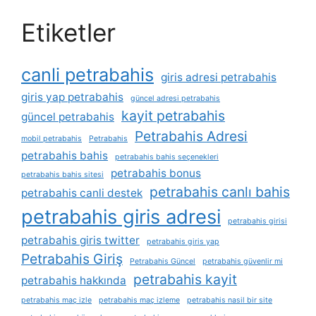
Etiketler
canli petrabahis
giris adresi petrabahis
giris yap petrabahis
güncel adresi petrabahis
kayit petrabahis
güncel petrabahis
Petrabahis Adresi
mobil petrabahis
Petrabahis
petrabahis bahis
petrabahis bahis seçenekleri
petrabahis bonus
petrabahis bahis sitesi
petrabahis canlı bahis
petrabahis canli destek
petrabahis giris adresi
petrabahis girisi
petrabahis giris twitter
petrabahis giris yap
Petrabahis Giriş
Petrabahis Güncel
petrabahis güvenlir mi
petrabahis kayit
petrabahis hakkında
petrabahis maç izle
petrabahis maç izleme
petrabahis nasil bir site