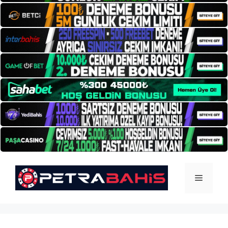
İçeriğe
atla
Menü