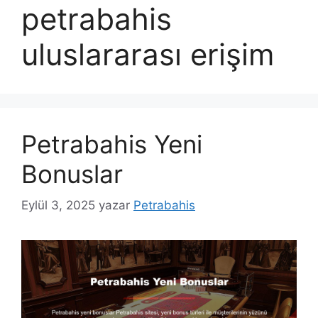
petrabahis
uluslararası erişim
Petrabahis Yeni
Bonuslar
Eylül 3, 2025
yazar
Petrabahis