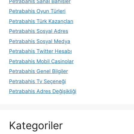
Petrabahis Sanal Bahisler
Petrabahis Oyun Türleri
Petrabahis Türk Kazançları
Petrabahis Sosyal Adres
Petrabahis Sosyal Medya
Petrabahis Twitter Hesabı
Petrabahis Mobil Casinolar
Petrabahis Genel Bilgiler
Petrabahis Tv Seçeneği
Petrabahis Adres Değişikliği
Kategoriler