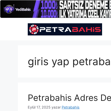
İçeriğe
atla
giris yap petraba
Petrabahis Adres Değ
Eylül 17, 2025
yazar
Petrabahis