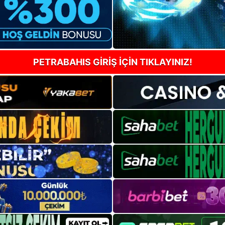
PETRABAHIS GİRİŞ İÇİN TIKLAYINIZ!