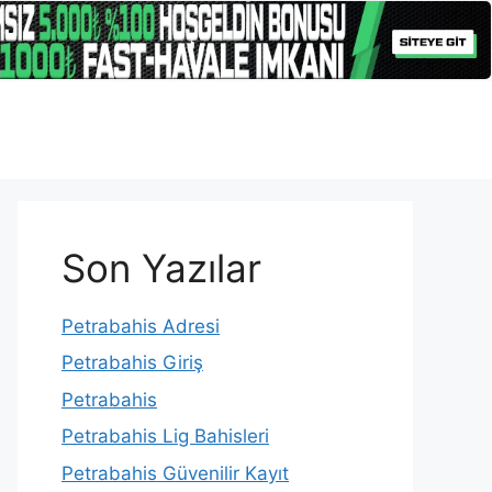
Son Yazılar
Petrabahis Adresi
Petrabahis Giriş
Petrabahis
Petrabahis Lig Bahisleri
Petrabahis Güvenilir Kayıt