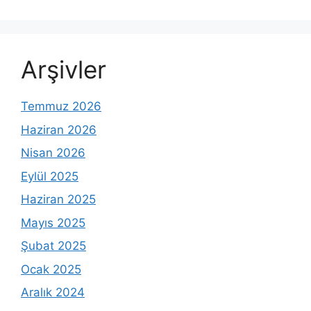
Arşivler
Temmuz 2026
Haziran 2026
Nisan 2026
Eylül 2025
Haziran 2025
Mayıs 2025
Şubat 2025
Ocak 2025
Aralık 2024