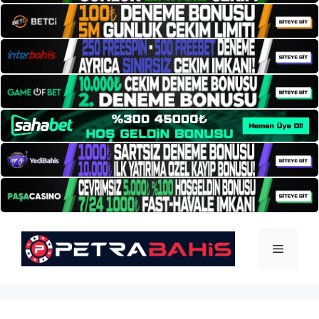
İçeriğe
atla
Menü