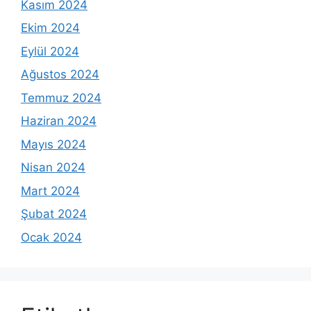
Kasım 2024
Ekim 2024
Eylül 2024
Ağustos 2024
Temmuz 2024
Haziran 2024
Mayıs 2024
Nisan 2024
Mart 2024
Şubat 2024
Ocak 2024