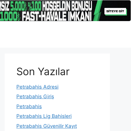
Son Yazılar
Petrabahis Adresi
Petrabahis Giriş
Petrabahis
Petrabahis Lig Bahisleri
Petrabahis Güvenilir Kayıt