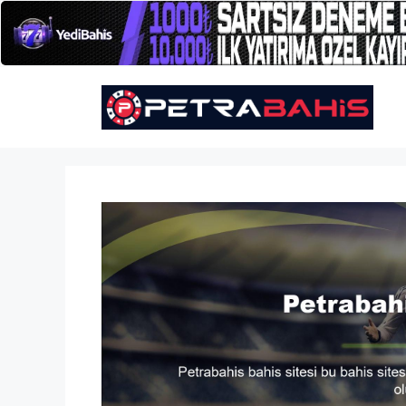
İçeriğe
atla