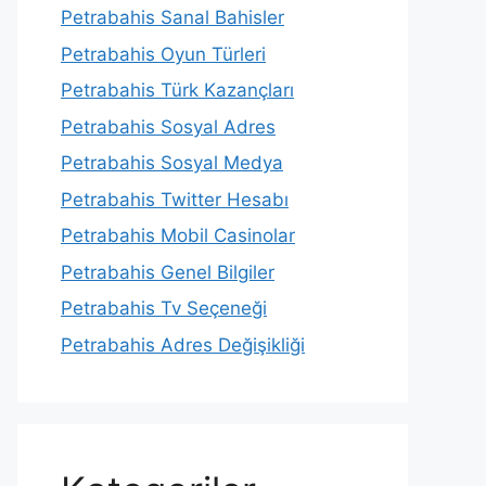
Petrabahis Sanal Bahisler
Petrabahis Oyun Türleri
Petrabahis Türk Kazançları
Petrabahis Sosyal Adres
Petrabahis Sosyal Medya
Petrabahis Twitter Hesabı
Petrabahis Mobil Casinolar
Petrabahis Genel Bilgiler
Petrabahis Tv Seçeneği
Petrabahis Adres Değişikliği