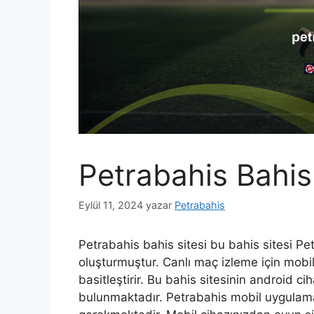
Petrabahis Bahis 
Eylül 11, 2024
yazar
Petrabahis
Petrabahis bahis sitesi bu bahis sitesi P
oluşturmuştur. Canlı maç izleme için mobi
basitleştirir. Bu bahis sitesinin android c
bulunmaktadır. Petrabahis mobil uygulama