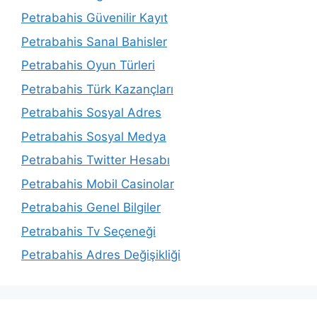
Petrabahis Güvenilir Kayıt
Petrabahis Sanal Bahisler
Petrabahis Oyun Türleri
Petrabahis Türk Kazançları
Petrabahis Sosyal Adres
Petrabahis Sosyal Medya
Petrabahis Twitter Hesabı
Petrabahis Mobil Casinolar
Petrabahis Genel Bilgiler
Petrabahis Tv Seçeneği
Petrabahis Adres Değişikliği