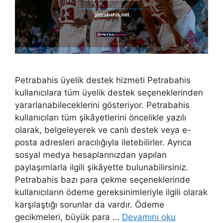
Petrabahis üyelik destek hizmeti Petrabahis
kullanıcılara tüm üyelik destek seçeneklerinden
yararlanabileceklerini gösteriyor. Petrabahis
kullanıcıları tüm şikâyetlerini öncelikle yazılı
olarak, belgeleyerek ve canlı destek veya e-
posta adresleri aracılığıyla iletebilirler. Ayrıca
sosyal medya hesaplarınızdan yapılan
paylaşımlarla ilgili şikâyette bulunabilirsiniz.
Petrabahis bazı para çekme seçeneklerinde
kullanıcıların ödeme gereksinimleriyle ilgili olarak
karşılaştığı sorunlar da vardır. Ödeme
gecikmeleri, büyük para …
Devamını oku