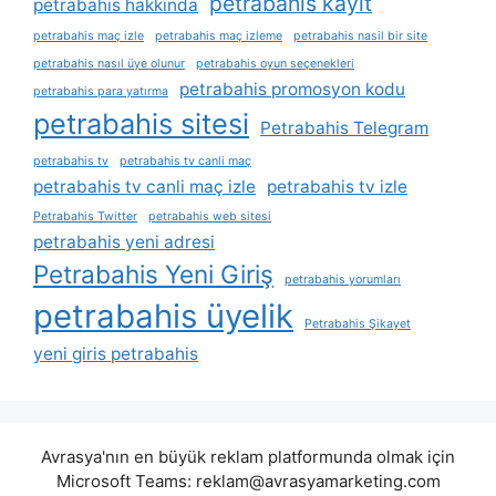
petrabahis kayit
petrabahis hakkında
petrabahis maç izle
petrabahis maç izleme
petrabahis nasil bir site
petrabahis nasıl üye olunur
petrabahis oyun seçenekleri
petrabahis promosyon kodu
petrabahis para yatırma
petrabahis sitesi
Petrabahis Telegram
petrabahis tv
petrabahis tv canli maç
petrabahis tv canli maç izle
petrabahis tv izle
Petrabahis Twitter
petrabahis web sitesi
petrabahis yeni adresi
Petrabahis Yeni Giriş
petrabahis yorumları
petrabahis üyelik
Petrabahis Şikayet
yeni giris petrabahis
Avrasya'nın en büyük reklam platformunda olmak için
Microsoft Teams:
reklam@avrasyamarketing.com