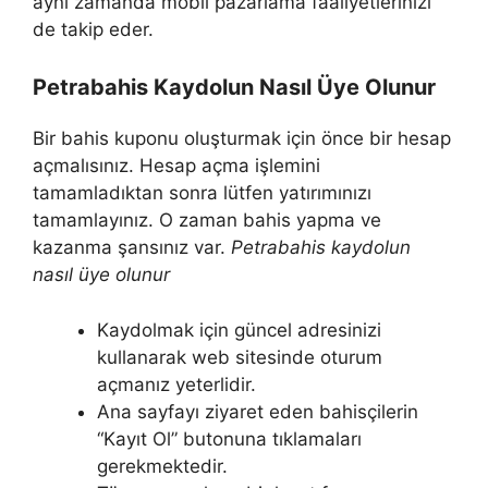
aynı zamanda mobil pazarlama faaliyetlerinizi
de takip eder.
Petrabahis Kaydolun Nasıl Üye Olunur
Bir bahis kuponu oluşturmak için önce bir hesap
açmalısınız. Hesap açma işlemini
tamamladıktan sonra lütfen yatırımınızı
tamamlayınız. O zaman bahis yapma ve
kazanma şansınız var.
Petrabahis kaydolun
nasıl üye olunur
Kaydolmak için güncel adresinizi
kullanarak web sitesinde oturum
açmanız yeterlidir.
Ana sayfayı ziyaret eden bahisçilerin
“Kayıt Ol” butonuna tıklamaları
gerekmektedir.