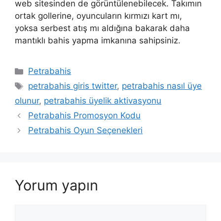
web sitesinden de görüntülenebilecek. Takımın
ortak gollerine, oyuncuların kırmızı kart mı,
yoksa serbest atış mı aldığına bakarak daha
mantıklı bahis yapma imkanına sahipsiniz.
Kategoriler
Petrabahis
Etiketler
petrabahis giris twitter
,
petrabahis nasıl üye
olunur
,
petrabahis üyelik aktivasyonu
Petrabahis Promosyon Kodu
Petrabahis Oyun Seçenekleri
Yorum yapın
Yorum