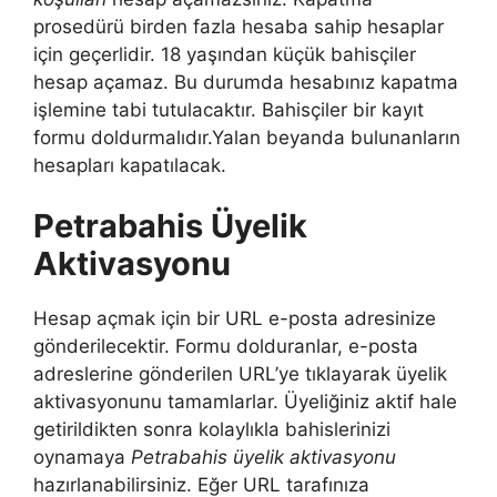
prosedürü birden fazla hesaba sahip hesaplar
için geçerlidir. 18 yaşından küçük bahisçiler
hesap açamaz. Bu durumda hesabınız kapatma
işlemine tabi tutulacaktır. Bahisçiler bir kayıt
formu doldurmalıdır.Yalan beyanda bulunanların
hesapları kapatılacak.
Petrabahis Üyelik
Aktivasyonu
Hesap açmak için bir URL e-posta adresinize
gönderilecektir. Formu dolduranlar, e-posta
adreslerine gönderilen URL’ye tıklayarak üyelik
aktivasyonunu tamamlarlar. Üyeliğiniz aktif hale
getirildikten sonra kolaylıkla bahislerinizi
oynamaya
Petrabahis üyelik aktivasyonu
hazırlanabilirsiniz. Eğer URL tarafınıza