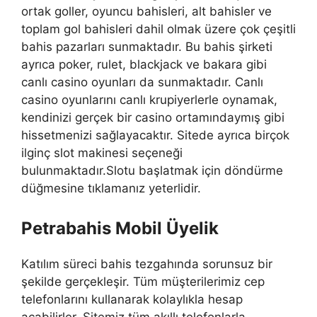
ortak goller, oyuncu bahisleri, alt bahisler ve
toplam gol bahisleri dahil olmak üzere çok çeşitli
bahis pazarları sunmaktadır. Bu bahis şirketi
ayrıca poker, rulet, blackjack ve bakara gibi
canlı casino oyunları da sunmaktadır. Canlı
casino oyunlarını canlı krupiyerlerle oynamak,
kendinizi gerçek bir casino ortamındaymış gibi
hissetmenizi sağlayacaktır. Sitede ayrıca birçok
ilginç slot makinesi seçeneği
bulunmaktadır.Slotu başlatmak için döndürme
düğmesine tıklamanız yeterlidir.
Petrabahis Mobil Üyelik
Katılım süreci bahis tezgahında sorunsuz bir
şekilde gerçekleşir. Tüm müşterilerimiz cep
telefonlarını kullanarak kolaylıkla hesap
açabilirler. Sitemiz tüm akıllı telefonlarla