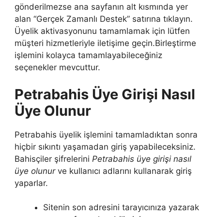
gönderilmezse ana sayfanın alt kısmında yer
alan “Gerçek Zamanlı Destek” satırına tıklayın.
Üyelik aktivasyonunu tamamlamak için lütfen
müşteri hizmetleriyle iletişime geçin.Birleştirme
işlemini kolayca tamamlayabileceğiniz
seçenekler mevcuttur.
Petrabahis Üye Girişi Nasıl
Üye Olunur
Petrabahis üyelik işlemini tamamladıktan sonra
hiçbir sıkıntı yaşamadan giriş yapabileceksiniz.
Bahisçiler şifrelerini
Petrabahis üye girişi nasıl
üye olunur
ve kullanıcı adlarını kullanarak giriş
yaparlar.
Sitenin son adresini tarayıcınıza yazarak