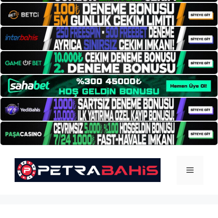
İçeriğe
atla
Menü