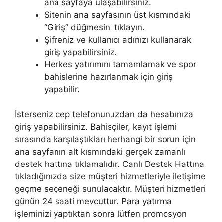
ana sayfaya ulaşabilirsiniz.
Sitenin ana sayfasının üst kısmındaki
“Giriş” düğmesini tıklayın.
Şifreniz ve kullanıcı adınızı kullanarak
giriş yapabilirsiniz.
Herkes yatırımını tamamlamak ve spor
bahislerine hazırlanmak için giriş
yapabilir.
İsterseniz cep telefonunuzdan da hesabınıza
giriş yapabilirsiniz. Bahisçiler, kayıt işlemi
sırasında karşılaştıkları herhangi bir sorun için
ana sayfanın alt kısmındaki gerçek zamanlı
destek hattına tıklamalıdır. Canlı Destek Hattına
tıkladığınızda size müşteri hizmetleriyle iletişime
geçme seçeneği sunulacaktır. Müşteri hizmetleri
günün 24 saati mevcuttur. Para yatırma
işleminizi yaptıktan sonra lütfen promosyon