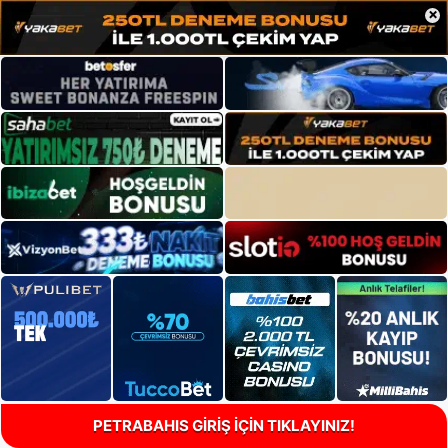
×
PETRABAHIS GİRİŞ İÇİN TIKLAYINIZ!