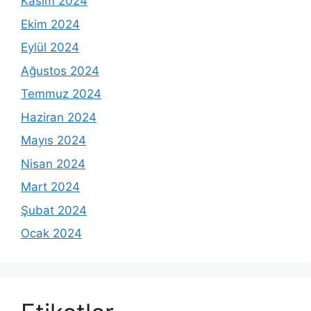
Kasım 2024
Ekim 2024
Eylül 2024
Ağustos 2024
Temmuz 2024
Haziran 2024
Mayıs 2024
Nisan 2024
Mart 2024
Şubat 2024
Ocak 2024