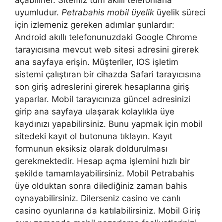
uyumludur.
Petrabahis mobil üyelik
üyelik süreci
için izlemeniz gereken adımlar şunlardır:
Android akıllı telefonunuzdaki Google Chrome
tarayıcısına mevcut web sitesi adresini girerek
ana sayfaya erişin. Müşteriler, IOS işletim
sistemi çalıştıran bir cihazda Safari tarayıcısına
son giriş adreslerini girerek hesaplarına giriş
yaparlar. Mobil tarayıcınıza güncel adresinizi
girip ana sayfaya ulaşarak kolaylıkla üye
kaydınızı yapabilirsiniz. Bunu yapmak için mobil
sitedeki kayıt ol butonuna tıklayın. Kayıt
formunun eksiksiz olarak doldurulması
gerekmektedir. Hesap açma işlemini hızlı bir
şekilde tamamlayabilirsiniz. Mobil Petrabahis
üye olduktan sonra dilediğiniz zaman bahis
oynayabilirsiniz. Dilerseniz casino ve canlı
casino oyunlarına da katılabilirsiniz. Mobil Giriş