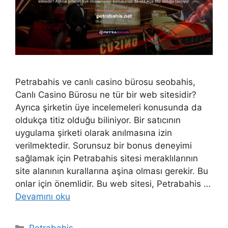
Petrabahis ve canlı casino bürosu seobahis,
Canlı Casino Bürosu ne tür bir web sitesidir?
Ayrıca şirketin üye incelemeleri konusunda da
oldukça titiz olduğu biliniyor. Bir satıcının
uygulama şirketi olarak anılmasına izin
verilmektedir. Sorunsuz bir bonus deneyimi
sağlamak için Petrabahis sitesi meraklılarının
site alanının kurallarına aşina olması gerekir. Bu
onlar için önemlidir. Bu web sitesi, Petrabahis …
Devamını oku
Kategoriler