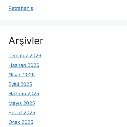
Petrabahis
Arşivler
Temmuz 2026
Haziran 2026
Nisan 2026
Eylül 2025
Haziran 2025
Mayıs 2025
Şubat 2025
Ocak 2025