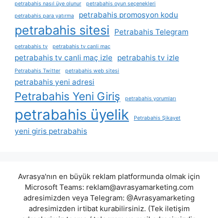
petrabahis nasıl üye olunur
petrabahis oyun seçenekleri
petrabahis promosyon kodu
petrabahis para yatırma
petrabahis sitesi
Petrabahis Telegram
petrabahis tv
petrabahis tv canli maç
petrabahis tv canli maç izle
petrabahis tv izle
Petrabahis Twitter
petrabahis web sitesi
petrabahis yeni adresi
Petrabahis Yeni Giriş
petrabahis yorumları
petrabahis üyelik
Petrabahis Şikayet
yeni giris petrabahis
Avrasya'nın en büyük reklam platformunda olmak için
Microsoft Teams:
reklam@avrasyamarketing.com
adresimizden veya Telegram: @Avrasyamarketing
adresimizden irtibat kurabilirsiniz. (Tek iletişim