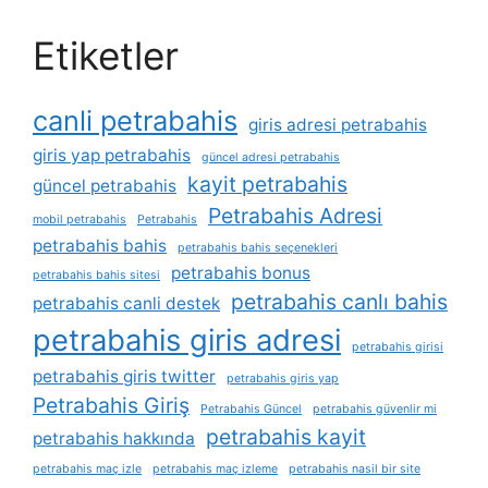
Etiketler
canli petrabahis
giris adresi petrabahis
giris yap petrabahis
güncel adresi petrabahis
kayit petrabahis
güncel petrabahis
Petrabahis Adresi
mobil petrabahis
Petrabahis
petrabahis bahis
petrabahis bahis seçenekleri
petrabahis bonus
petrabahis bahis sitesi
petrabahis canlı bahis
petrabahis canli destek
petrabahis giris adresi
petrabahis girisi
petrabahis giris twitter
petrabahis giris yap
Petrabahis Giriş
Petrabahis Güncel
petrabahis güvenlir mi
petrabahis kayit
petrabahis hakkında
petrabahis maç izle
petrabahis maç izleme
petrabahis nasil bir site