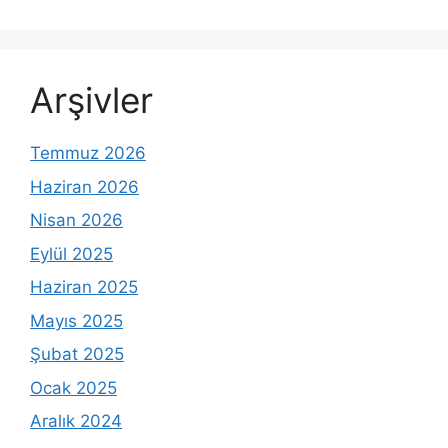
Arşivler
Temmuz 2026
Haziran 2026
Nisan 2026
Eylül 2025
Haziran 2025
Mayıs 2025
Şubat 2025
Ocak 2025
Aralık 2024