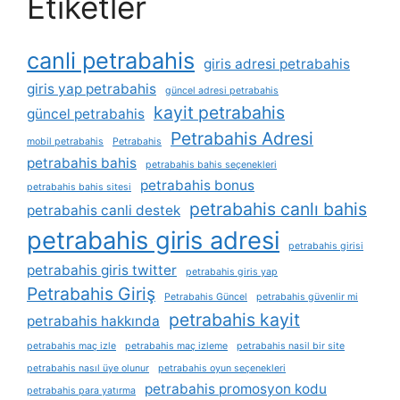
Etiketler
canli petrabahis
giris adresi petrabahis
giris yap petrabahis
güncel adresi petrabahis
kayit petrabahis
güncel petrabahis
Petrabahis Adresi
mobil petrabahis
Petrabahis
petrabahis bahis
petrabahis bahis seçenekleri
petrabahis bonus
petrabahis bahis sitesi
petrabahis canlı bahis
petrabahis canli destek
petrabahis giris adresi
petrabahis girisi
petrabahis giris twitter
petrabahis giris yap
Petrabahis Giriş
Petrabahis Güncel
petrabahis güvenlir mi
petrabahis kayit
petrabahis hakkında
petrabahis maç izle
petrabahis maç izleme
petrabahis nasil bir site
petrabahis nasıl üye olunur
petrabahis oyun seçenekleri
petrabahis promosyon kodu
petrabahis para yatırma