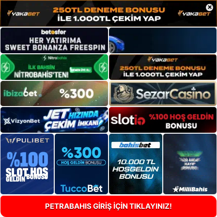
×
PETRABAHIS GİRİŞ İÇİN TIKLAYINIZ!