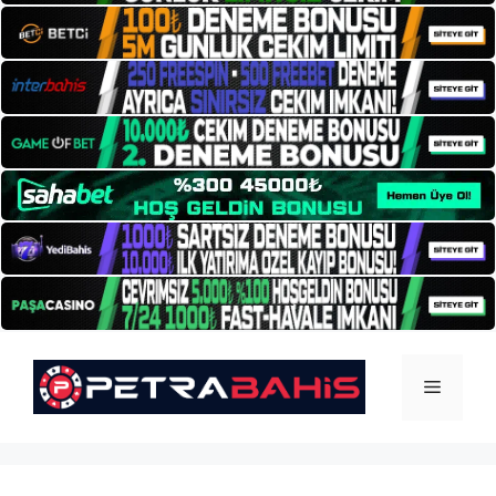
İçeriğe
atla
Menü