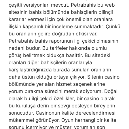
çeşitli versiyonları mevcut. Petrabahis bu web
sitesinin bahis bölümünde bahisçilerin bilinçli
kararlar vermesi için çok önemli olan oranlara
ilişkin kapsamlı bir inceleme sunmaktadır. Çünkü
bu oranların gelire doğrudan etkisi var.
Petrabahis bahis raporunun ilgi çekici olmasının
nedeni budur. Bu tarifeler hakkında olumlu
görüş belirtmek oldukça basittir. Bu sitedeki
oranları diğer bahisçilerin oranlarıyla
karşılaştırdığınızda burada sunulan oranların
daha üstün olduğu ortaya çıkıyor. Sitenin casino
bölümünde yer alan hizmet seçeneklerine
yorum bırakma sürecini merak ediyorum. Doğal
olarak bu ilgi çekici özellikler, bir casino olarak
bu kuruluşa derin bir sevgi besleyen bireylerin
sonucudur. Casinonun kalite derecelendirmesi
mükemmel görünüyor. Oyun herhangi bir kalite
sorunu içermiyor ve müşteri yorumları son