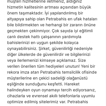
müşteri hizmetlerine iletmeniz, aldığınız
hizmetin kalitesinin artması açısından büyük
önem taşımaktadır. İyi yapılandırılmış bir
altyapıya sahip olan Petrabahis en ufak hataları
bile bildirmekten ve herhangi bir zararın önüne
geçmekten çekinmiyor. Çok sayıda iyi eğitimli
canlı destek hattı çalışanının yardımıyla
bahislerinizi en uygun şekilde kolayca
oynayabilirsiniz. Şirket, güvenilirliği nedeniyle
diğer ülkelerde de güvenilirdir ve bilgilerinizi
veya ilerlemenizi kimseye açıklamaz. Size
verilen önerilen tüm hediyeleri unutun! Yeni bir
rekora imza atan Petrabahis temsilcilik ofisinde
müşterilerine en çekici sadeliği olağanüstü
eşliğinde sunduğunu keşfetti. Hareket
halindeyken oyun oynamayı tercih ediyorsanız,
cihazlarla ve evrensel akıllı telefonlarla uyumlu
optimize edilmiş sitelerimiz var. Petrabahis