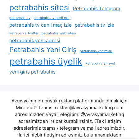
petrabahis sitesi
Petrabahis Telegram
petrabahis tv
petrabahis tv canli maç
petrabahis tv canli maç izle
petrabahis tv izle
Petrabahis Twitter
petrabahis web sitesi
petrabahis yeni adresi
Petrabahis Yeni Giriş
petrabahis yorumları
petrabahis üyelik
Petrabahis Şikayet
yeni giris petrabahis
Avrasya'nın en büyük reklam platformunda olmak için
Microsoft Teams:
reklam@avrasyamarketing.com
adresimizden veya Telegram: @Avrasyamarketing
adresimizden irtibat kurabilirsiniz. (Tek iletişim
adreslerimiz teams / telegram ve mail adresimizdir.
Harici hiçbir iletişim adresimiz bulunmamaktadır.