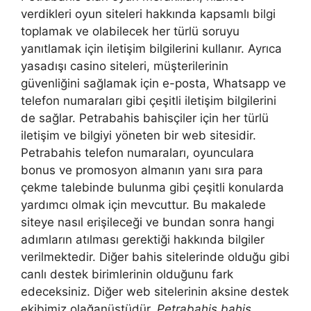
verdikleri oyun siteleri hakkında kapsamlı bilgi
toplamak ve olabilecek her türlü soruyu
yanıtlamak için iletişim bilgilerini kullanır. Ayrıca
yasadışı casino siteleri, müşterilerinin
güvenliğini sağlamak için e-posta, Whatsapp ve
telefon numaraları gibi çeşitli iletişim bilgilerini
de sağlar. Petrabahis bahisçiler için her türlü
iletişim ve bilgiyi yöneten bir web sitesidir.
Petrabahis telefon numaraları, oyunculara
bonus ve promosyon almanın yanı sıra para
çekme talebinde bulunma gibi çeşitli konularda
yardımcı olmak için mevcuttur. Bu makalede
siteye nasıl erişileceği ve bundan sonra hangi
adımların atılması gerektiği hakkında bilgiler
verilmektedir. Diğer bahis sitelerinde olduğu gibi
canlı destek birimlerinin olduğunu fark
edeceksiniz. Diğer web sitelerinin aksine destek
ekibimiz olağanüstüdür.
Petrabahis bahis