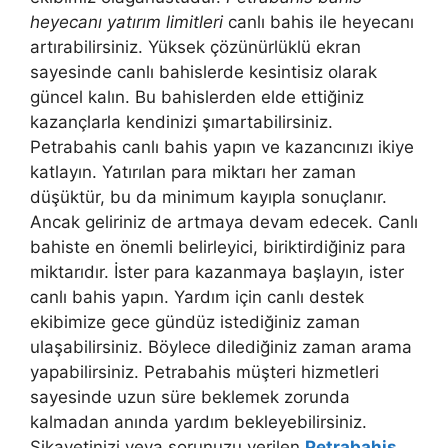
heyecanı yatırım limitleri
canlı bahis ile heyecanı
artırabilirsiniz. Yüksek çözünürlüklü ekran
sayesinde canlı bahislerde kesintisiz olarak
güncel kalın. Bu bahislerden elde ettiğiniz
kazançlarla kendinizi şımartabilirsiniz.
Petrabahis canlı bahis yapın ve kazancınızı ikiye
katlayın. Yatırılan para miktarı her zaman
düşüktür, bu da minimum kayıpla sonuçlanır.
Ancak geliriniz de artmaya devam edecek. Canlı
bahiste en önemli belirleyici, biriktirdiğiniz para
miktarıdır. İster para kazanmaya başlayın, ister
canlı bahis yapın. Yardım için canlı destek
ekibimize gece gündüz istediğiniz zaman
ulaşabilirsiniz. Böylece dilediğiniz zaman arama
yapabilirsiniz. Petrabahis müşteri hizmetleri
sayesinde uzun süre beklemek zorunda
kalmadan anında yardım bekleyebilirsiniz.
Şikayetinizi veya sorunuzu verilen
Petrabahis