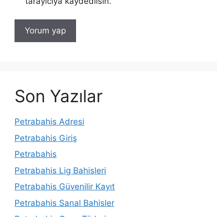
tarayıcıya kaydedilsin.
Son Yazılar
Petrabahis Adresi
Petrabahis Giriş
Petrabahis
Petrabahis Lig Bahisleri
Petrabahis Güvenilir Kayıt
Petrabahis Sanal Bahisler