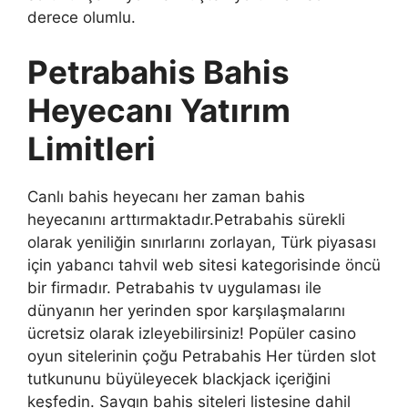
derece olumlu.
Petrabahis Bahis
Heyecanı Yatırım
Limitleri
Canlı bahis heyecanı her zaman bahis
heyecanını arttırmaktadır.Petrabahis sürekli
olarak yeniliğin sınırlarını zorlayan, Türk piyasası
için yabancı tahvil web sitesi kategorisinde öncü
bir firmadır. Petrabahis tv uygulaması ile
dünyanın her yerinden spor karşılaşmalarını
ücretsiz olarak izleyebilirsiniz! Popüler casino
oyun sitelerinin çoğu Petrabahis Her türden slot
tutkununu büyüleyecek blackjack içeriğini
keşfedin. Saygın bahis siteleri listesine dahil