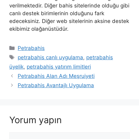
verilmektedir. Diğer bahis sitelerinde olduğu gibi
canlı destek birimlerinin olduğunu fark
edeceksiniz. Diğer web sitelerinin aksine destek
ekibimiz olağanüstüdür.
Kategoriler
Petrabahis
Etiketler
petrabahis canlı uygulama
,
petrabahis
üyelik
,
petrabahis yatırım limitleri
Petrabahis Alan Adı Meşruiyeti
Petrabahis Avantajlı Uygulama
Yorum yapın
Yorum