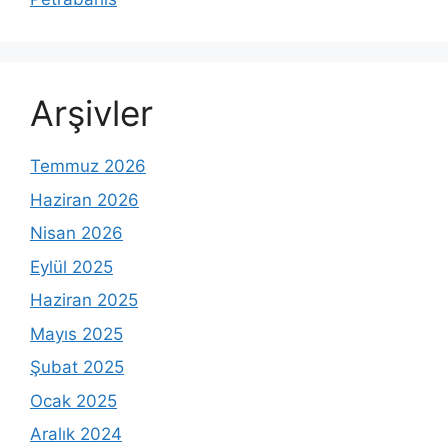
Arşivler
Temmuz 2026
Haziran 2026
Nisan 2026
Eylül 2025
Haziran 2025
Mayıs 2025
Şubat 2025
Ocak 2025
Aralık 2024