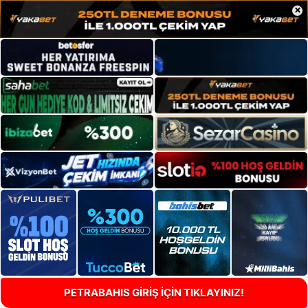
×
PETRABAHIS GİRİŞ İÇİN TIKLAYINIZ!