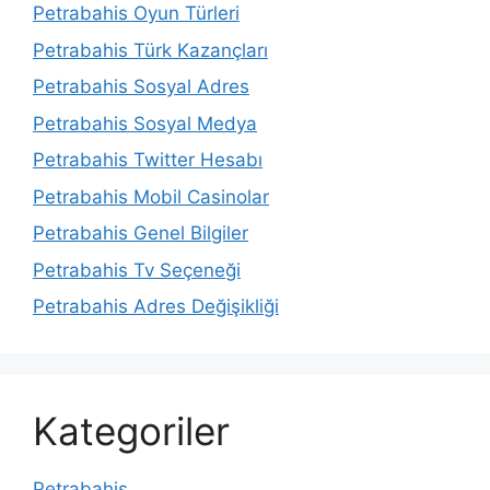
Petrabahis Oyun Türleri
Petrabahis Türk Kazançları
Petrabahis Sosyal Adres
Petrabahis Sosyal Medya
Petrabahis Twitter Hesabı
Petrabahis Mobil Casinolar
Petrabahis Genel Bilgiler
Petrabahis Tv Seçeneği
Petrabahis Adres Değişikliği
Kategoriler
Petrabahis