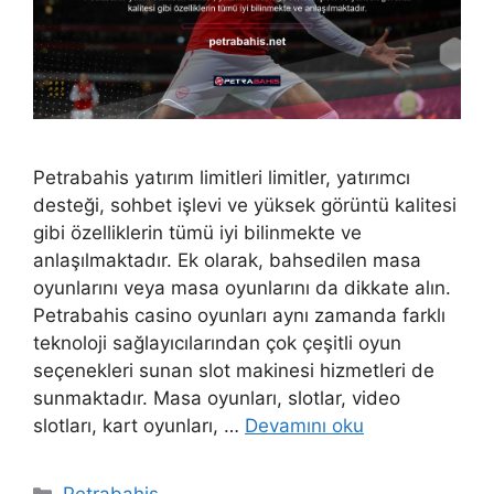
Petrabahis yatırım limitleri limitler, yatırımcı
desteği, sohbet işlevi ve yüksek görüntü kalitesi
gibi özelliklerin tümü iyi bilinmekte ve
anlaşılmaktadır. Ek olarak, bahsedilen masa
oyunlarını veya masa oyunlarını da dikkate alın.
Petrabahis casino oyunları aynı zamanda farklı
teknoloji sağlayıcılarından çok çeşitli oyun
seçenekleri sunan slot makinesi hizmetleri de
sunmaktadır. Masa oyunları, slotlar, video
slotları, kart oyunları, …
Devamını oku
Kategoriler