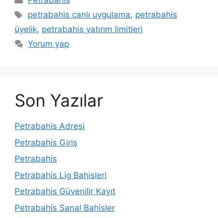
Petrabahis
Etiketler
petrabahis canlı uygulama
,
petrabahis
üyelik
,
petrabahis yatırım limitleri
Yorum yap
Son Yazılar
Petrabahis Adresi
Petrabahis Giriş
Petrabahis
Petrabahis Lig Bahisleri
Petrabahis Güvenilir Kayıt
Petrabahis Sanal Bahisler