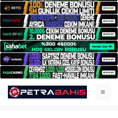
İçeriğe
atla
Menü