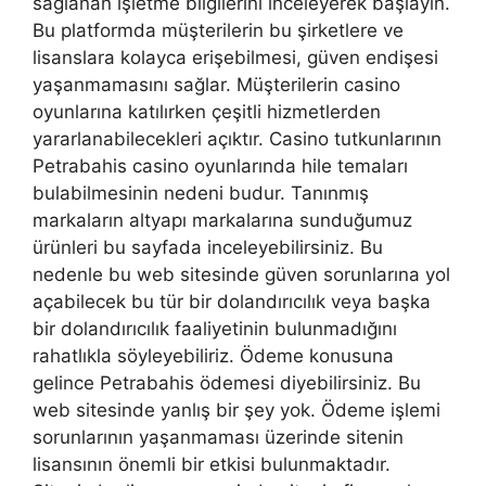
sağlanan işletme bilgilerini inceleyerek başlayın.
Bu platformda müşterilerin bu şirketlere ve
lisanslara kolayca erişebilmesi, güven endişesi
yaşanmamasını sağlar. Müşterilerin casino
oyunlarına katılırken çeşitli hizmetlerden
yararlanabilecekleri açıktır. Casino tutkunlarının
Petrabahis casino oyunlarında hile temaları
bulabilmesinin nedeni budur. Tanınmış
markaların altyapı markalarına sunduğumuz
ürünleri bu sayfada inceleyebilirsiniz. Bu
nedenle bu web sitesinde güven sorunlarına yol
açabilecek bu tür bir dolandırıcılık veya başka
bir dolandırıcılık faaliyetinin bulunmadığını
rahatlıkla söyleyebiliriz. Ödeme konusuna
gelince Petrabahis ödemesi diyebilirsiniz. Bu
web sitesinde yanlış bir şey yok. Ödeme işlemi
sorunlarının yaşanmaması üzerinde sitenin
lisansının önemli bir etkisi bulunmaktadır.