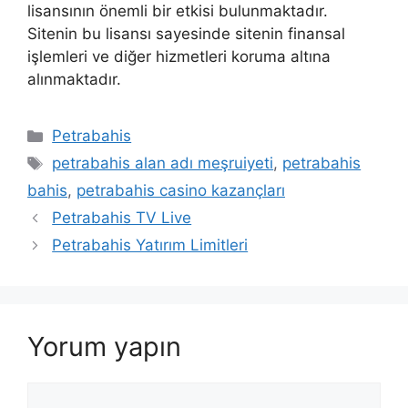
lisansının önemli bir etkisi bulunmaktadır.
Sitenin bu lisansı sayesinde sitenin finansal
işlemleri ve diğer hizmetleri koruma altına
alınmaktadır.
Kategoriler
Petrabahis
Etiketler
petrabahis alan adı meşruiyeti
,
petrabahis
bahis
,
petrabahis casino kazançları
Petrabahis TV Live
Petrabahis Yatırım Limitleri
Yorum yapın
Yorum