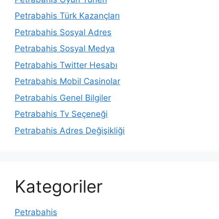
Petrabahis Türk Kazançları
Petrabahis Sosyal Adres
Petrabahis Sosyal Medya
Petrabahis Twitter Hesabı
Petrabahis Mobil Casinolar
Petrabahis Genel Bilgiler
Petrabahis Tv Seçeneği
Petrabahis Adres Değişikliği
Kategoriler
Petrabahis