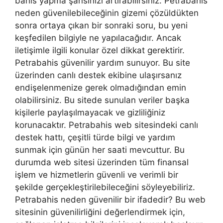
bahis yapma şansınızı artırabilirsiniz. Petrabahis
neden güvenilebileceğinin gizemi çözüldükten
sonra ortaya çıkan bir sonraki soru, bu yeni
keşfedilen bilgiyle ne yapılacağıdır. Ancak
iletişimle ilgili konular özel dikkat gerektirir.
Petrabahis güvenilir yardım sunuyor. Bu site
üzerinden canlı destek ekibine ulaşırsanız
endişelenmenize gerek olmadığından emin
olabilirsiniz. Bu sitede sunulan veriler başka
kişilerle paylaşılmayacak ve gizliliğiniz
korunacaktır. Petrabahis web sitesindeki canlı
destek hattı, çeşitli türde bilgi ve yardım
sunmak için günün her saati mevcuttur. Bu
durumda web sitesi üzerinden tüm finansal
işlem ve hizmetlerin güvenli ve verimli bir
şekilde gerçekleştirilebileceğini söyleyebiliriz.
Petrabahis neden güvenilir bir ifadedir? Bu web
sitesinin güvenilirliğini değerlendirmek için,