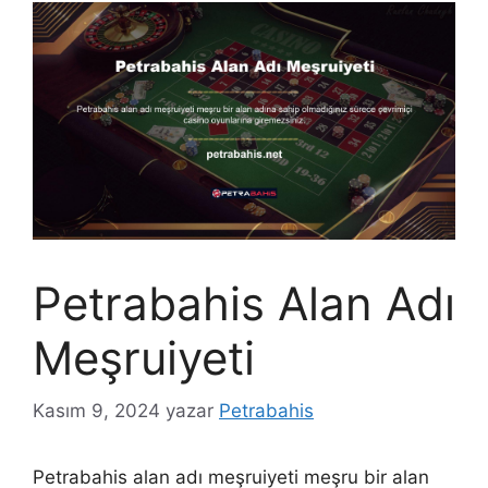
Petrabahis Alan Adı
Meşruiyeti
Kasım 9, 2024
yazar
Petrabahis
Petrabahis alan adı meşruiyeti meşru bir alan