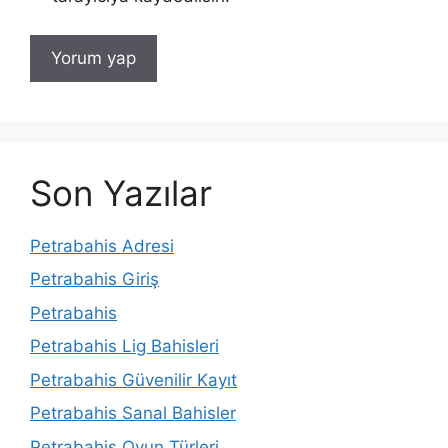
Son Yazılar
Petrabahis Adresi
Petrabahis Giriş
Petrabahis
Petrabahis Lig Bahisleri
Petrabahis Güvenilir Kayıt
Petrabahis Sanal Bahisler
Petrabahis Oyun Türleri