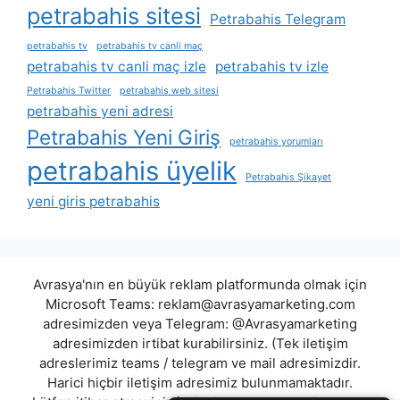
petrabahis sitesi
Petrabahis Telegram
petrabahis tv
petrabahis tv canli maç
petrabahis tv canli maç izle
petrabahis tv izle
Petrabahis Twitter
petrabahis web sitesi
petrabahis yeni adresi
Petrabahis Yeni Giriş
petrabahis yorumları
petrabahis üyelik
Petrabahis Şikayet
yeni giris petrabahis
Avrasya'nın en büyük reklam platformunda olmak için
Microsoft Teams:
reklam@avrasyamarketing.com
adresimizden veya Telegram: @Avrasyamarketing
adresimizden irtibat kurabilirsiniz. (Tek iletişim
adreslerimiz teams / telegram ve mail adresimizdir.
Harici hiçbir iletişim adresimiz bulunmamaktadır.