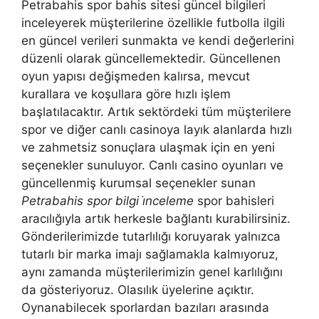
Petrabahis spor bahis sitesi güncel bilgileri
inceleyerek müşterilerine özellikle futbolla ilgili
en güncel verileri sunmakta ve kendi değerlerini
düzenli olarak güncellemektedir. Güncellenen
oyun yapısı değişmeden kalırsa, mevcut
kurallara ve koşullara göre hızlı işlem
başlatılacaktır. Artık sektördeki tüm müşterilere
spor ve diğer canlı casinoya layık alanlarda hızlı
ve zahmetsiz sonuçlara ulaşmak için en yeni
seçenekler sunuluyor. Canlı casino oyunları ve
güncellenmiş kurumsal seçenekler sunan
Petrabahis spor bilgi i̇nceleme
spor bahisleri
aracılığıyla artık herkesle bağlantı kurabilirsiniz.
Gönderilerimizde tutarlılığı koruyarak yalnızca
tutarlı bir marka imajı sağlamakla kalmıyoruz,
aynı zamanda müşterilerimizin genel karlılığını
da gösteriyoruz. Olasılık üyelerine açıktır.
Oynanabilecek sporlardan bazıları arasında