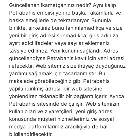
Güncellenen ikametgahınız nedir? Aynı kalıp
Petrabahis emojisi yerine başka rakamlarla ve
başka emojilerle de tekrarlanıyor. Bununla
birlikte, şirketiniz bunu tanımlamadıkça ve size
yeni bir giriş adresi sunmadıkça, giriş adınıza
ayırt edici ifadeler veya sayılar eklemeniz
tavsiye edilmez. Yeni konum sağlandı. Adres
güncellendiyse Petrabahis kayıt için yeni adresi
iletecektir. Web sitemiz size ihtiyaç duyduğunuz
yardımı sağlamak için tasarlanmıştır. Bu
makalede görebileceğiniz gibi Petrabahis
yapılandırılmış adresi, bir web sitesine
yönlendiren tıklanabilir bir bağlantı içerir. Ayrıca
Petrabahis sitesinde de çalışır. Web sitemizin
kullanıcıları ve ziyaretçileri, yeni giriş adresi
konusunda müşteri hizmetlerimiz ve sosyal
medya platformlarımız aracılığıyla derhal
bilgilendirilecektir.