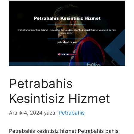
Petrabahis
Kesintisiz Hizmet
Aralık 4, 2024
yazar
Petrabahis
Petrabahis kesintisiz hizmet Petrabahis bahis