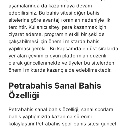
aşamalarında da kazanmaya devam
edebilirsiniz. Bu bahis sitesi diğer bahis
sitelerine göre avantajlı oranları nedeniyle ilk
tercihtir. Kullanıcı siteyi para kazanmak için
ziyaret ederse, programın etkili bir şekilde
çalışabilmesi için önemli miktarda bahis
yapılması gerekir. Bu kapsamda en üst sıralarda
yer alan çevrimiçi oyun platformları düzenli
olarak güncellenmekte ve üyeler bu sitelerden
önemli miktarda kazanç elde edebilmektedir.
Petrabahis Sanal Bahis
Özelliği
Petrabahis sanal bahis özelliği, sanal sporlara
bahis yaptığınızda kazanma sürecini
kolaylaştırır.Petrabahis spor bahis sitesi güncel