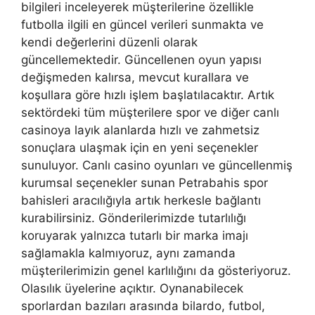
bilgileri inceleyerek müşterilerine özellikle
futbolla ilgili en güncel verileri sunmakta ve
kendi değerlerini düzenli olarak
güncellemektedir. Güncellenen oyun yapısı
değişmeden kalırsa, mevcut kurallara ve
koşullara göre hızlı işlem başlatılacaktır. Artık
sektördeki tüm müşterilere spor ve diğer canlı
casinoya layık alanlarda hızlı ve zahmetsiz
sonuçlara ulaşmak için en yeni seçenekler
sunuluyor. Canlı casino oyunları ve güncellenmiş
kurumsal seçenekler sunan Petrabahis spor
bahisleri aracılığıyla artık herkesle bağlantı
kurabilirsiniz. Gönderilerimizde tutarlılığı
koruyarak yalnızca tutarlı bir marka imajı
sağlamakla kalmıyoruz, aynı zamanda
müşterilerimizin genel karlılığını da gösteriyoruz.
Olasılık üyelerine açıktır. Oynanabilecek
sporlardan bazıları arasında bilardo, futbol, ​​