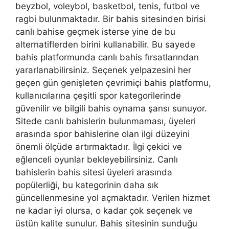
beyzbol, voleybol, basketbol, ​​tenis, futbol ve
ragbi bulunmaktadır. Bir bahis sitesinden birisi
canlı bahise geçmek isterse yine de bu
alternatiflerden birini kullanabilir. Bu sayede
bahis platformunda canlı bahis fırsatlarından
yararlanabilirsiniz. Seçenek yelpazesini her
geçen gün genişleten çevrimiçi bahis platformu,
kullanıcılarına çeşitli spor kategorilerinde
güvenilir ve bilgili bahis oynama şansı sunuyor.
Sitede canlı bahislerin bulunmaması, üyeleri
arasında spor bahislerine olan ilgi düzeyini
önemli ölçüde artırmaktadır. İlgi çekici ve
eğlenceli oyunlar bekleyebilirsiniz. Canlı
bahislerin bahis sitesi üyeleri arasında
popülerliği, bu kategorinin daha sık
güncellenmesine yol açmaktadır. Verilen hizmet
ne kadar iyi olursa, o kadar çok seçenek ve
üstün kalite sunulur. Bahis sitesinin sunduğu