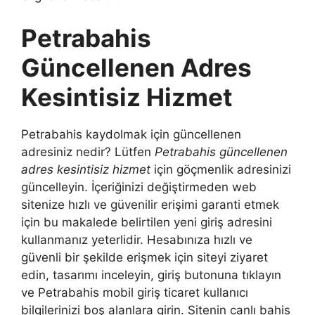
Petrabahis
Güncellenen Adres
Kesintisiz Hizmet
Petrabahis kaydolmak için güncellenen
adresiniz nedir? Lütfen
Petrabahis güncellenen
adres kesintisiz hizmet
için göçmenlik adresinizi
güncelleyin. İçeriğinizi değiştirmeden web
sitenize hızlı ve güvenilir erişimi garanti etmek
için bu makalede belirtilen yeni giriş adresini
kullanmanız yeterlidir. Hesabınıza hızlı ve
güvenli bir şekilde erişmek için siteyi ziyaret
edin, tasarımı inceleyin, giriş butonuna tıklayın
ve Petrabahis mobil giriş ticaret kullanıcı
bilgilerinizi boş alanlara girin. Sitenin canlı bahis