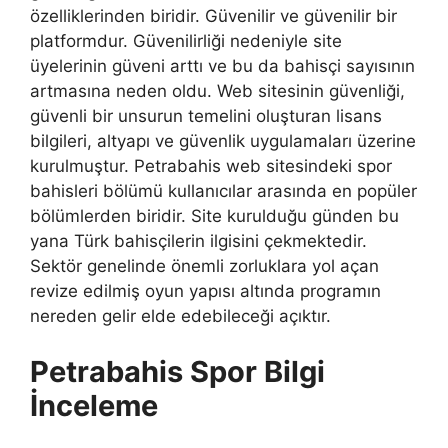
özelliklerinden biridir. Güvenilir ve güvenilir bir
platformdur. Güvenilirliği nedeniyle site
üyelerinin güveni arttı ve bu da bahisçi sayısının
artmasına neden oldu. Web sitesinin güvenliği,
güvenli bir unsurun temelini oluşturan lisans
bilgileri, altyapı ve güvenlik uygulamaları üzerine
kurulmuştur. Petrabahis web sitesindeki spor
bahisleri bölümü kullanıcılar arasında en popüler
bölümlerden biridir. Site kurulduğu günden bu
yana Türk bahisçilerin ilgisini çekmektedir.
Sektör genelinde önemli zorluklara yol açan
revize edilmiş oyun yapısı altında programın
nereden gelir elde edebileceği açıktır.
Petrabahis Spor Bilgi
İnceleme