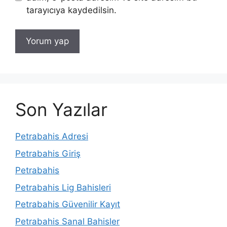
tarayıcıya kaydedilsin.
Son Yazılar
Petrabahis Adresi
Petrabahis Giriş
Petrabahis
Petrabahis Lig Bahisleri
Petrabahis Güvenilir Kayıt
Petrabahis Sanal Bahisler