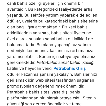
canlı bahis özelliği üyeleri için önemli bir
avantajdır. Bu kategorideki faaliyetlerde artış
yaşandı. Bu sektöre yatırım yaparak elde edilen
ödüller, üyelerin bu kategorideki bahis sitelerine
olan bağlılığını artırmaktadır. Fiziksel bahis
etkinliklerinin yanı sıra, bahis sitesi üyelerine
özel olarak sunulan sanal bahis etkinlikleri de
bulunmaktadır. Bu alana yapacağınız yatırım
nedeniyle konumunuz kazancınızı artırmanıza
yardımcı olabilir. Bunun için siteye üye olmanız
gerekmektedir.
Petrabahis sanal bahis özelliği
katılın ve heyecan verici
Petrabahis Giriş
ödüller kazanma şansını yakalayın. Bahislerinizi
geri almak için web sitesi tarafından sağlanan
promosyonları değerlendirmek önemlidir.
Petrabahis bahis sitesi yasa dışı bahis
platformlarından biri olarak ortaya çıktı. Sitenin
güvenliği son derece önemlidir ve temel