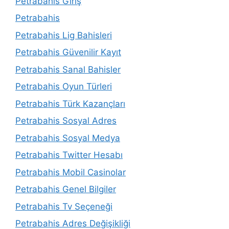
Petrabahis Giriş
Petrabahis
Petrabahis Lig Bahisleri
Petrabahis Güvenilir Kayıt
Petrabahis Sanal Bahisler
Petrabahis Oyun Türleri
Petrabahis Türk Kazançları
Petrabahis Sosyal Adres
Petrabahis Sosyal Medya
Petrabahis Twitter Hesabı
Petrabahis Mobil Casinolar
Petrabahis Genel Bilgiler
Petrabahis Tv Seçeneği
Petrabahis Adres Değişikliği