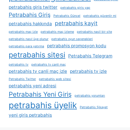
petrabahis giris twitter
petrabahis giris yap
Petrabahis Giriş
Petrabahis Güncel
petrabahis güvenlir mi
petrabahis kayit
petrabahis hakkında
petrabahis maç izle
petrabahis maç izleme
petrabahis nasil bir site
petrabahis nasıl üye olunur
petrabahis oyun seçenekleri
petrabahis promosyon kodu
petrabahis para yatırma
petrabahis sitesi
Petrabahis Telegram
petrabahis tv
petrabahis tv canli maç
petrabahis tv canli maç izle
petrabahis tv izle
Petrabahis Twitter
petrabahis web sitesi
petrabahis yeni adresi
Petrabahis Yeni Giriş
petrabahis yorumları
petrabahis üyelik
Petrabahis Şikayet
yeni giris petrabahis