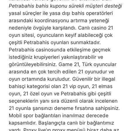
Petrabahis bahis kuponu sürekli müşteri desteği
yasal süreçler ile yasa dışı bahis operatörleri
arasındaki koordinasyonu artırma yeteneği
nedeniyle övgüyle karşılandı. Canlı casino 21
oyun sitesi, oyuncuların keyif alabileceği çok
çeşitli Petrabahis oyunları sunmaktadır.
Petrabahis casinosunda etkileşime geçmek
istediğiniz krupiyerleri yakınlaştırabilir ve
görüntüleyebilirsiniz. Game 21, Türk oyuncular
arasında en çok tercih edilen 21 oyunudur ve
oyun ortamında kuruludur. Güvenilir bir illegal
bahisçi kategorisi olan 21 vip oyun, 21 elmas
oyun, 21 özel oyun ve Petrabahis gibi çeşitli
seçeneklerin yanı sıra düzenli olarak incelenen
21 oyunla şansınızı deneme fırsatına sahipsiniz.
Mobil spor bağlantıları inanılmaz derecede
kapsamlıdır. Başlangıçta canlı bir bağlantımız
vardı. Proxy live’ın proxy menüsü biraz daha az