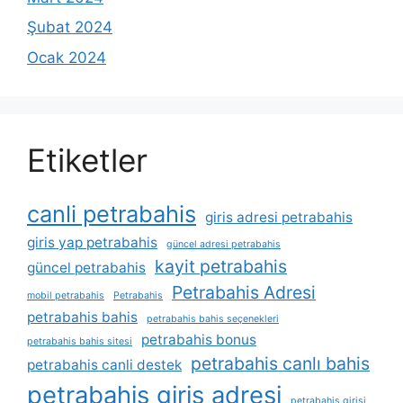
Şubat 2024
Ocak 2024
Etiketler
canli petrabahis
giris adresi petrabahis
giris yap petrabahis
güncel adresi petrabahis
kayit petrabahis
güncel petrabahis
Petrabahis Adresi
mobil petrabahis
Petrabahis
petrabahis bahis
petrabahis bahis seçenekleri
petrabahis bonus
petrabahis bahis sitesi
petrabahis canlı bahis
petrabahis canli destek
petrabahis giris adresi
petrabahis girisi