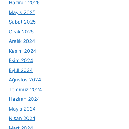
Haziran 2025
Mayıs 2025
Şubat 2025
Ocak 2025
Aralık 2024
Kasım 2024
Ekim 2024
Eylül 2024
Ağustos 2024
Temmuz 2024
Haziran 2024
Mayıs 2024
Nisan 2024
Mart 2024