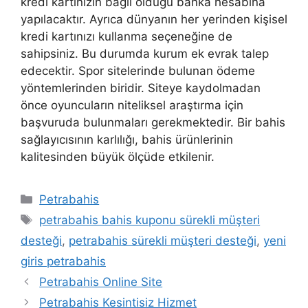
kredi kartınızın bağlı olduğu banka hesabına
yapılacaktır. Ayrıca dünyanın her yerinden kişisel
kredi kartınızı kullanma seçeneğine de
sahipsiniz. Bu durumda kurum ek evrak talep
edecektir. Spor sitelerinde bulunan ödeme
yöntemlerinden biridir. Siteye kaydolmadan
önce oyuncuların niteliksel araştırma için
başvuruda bulunmaları gerekmektedir. Bir bahis
sağlayıcısının karlılığı, bahis ürünlerinin
kalitesinden büyük ölçüde etkilenir.
Kategoriler
Petrabahis
Etiketler
petrabahis bahis kuponu sürekli müşteri
desteği
,
petrabahis sürekli müşteri desteği
,
yeni
giris petrabahis
Petrabahis Online Site
Petrabahis Kesintisiz Hizmet