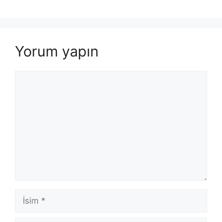
Yorum yapın
Yorum
İsim