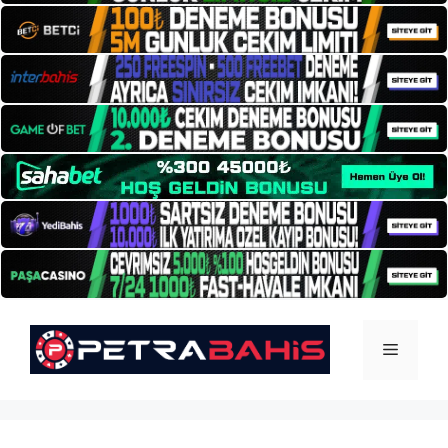
İçeriğe
atla
Menü