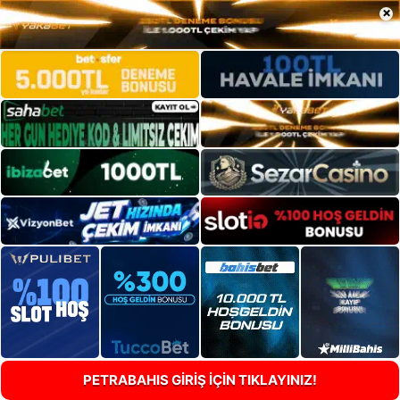
×
PETRABAHIS GİRİŞ İÇİN TIKLAYINIZ!