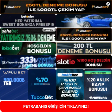
×
PETRABAHIS GİRİŞ İÇİN TIKLAYINIZ!