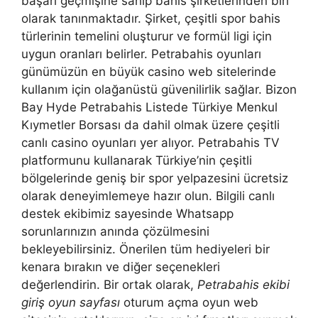
başarı geçmişine sahip bahis şirketlerinden biri
olarak tanınmaktadır. Şirket, çeşitli spor bahis
türlerinin temelini oluşturur ve formül ligi için
uygun oranları belirler. Petrabahis oyunları
günümüzün en büyük casino web sitelerinde
kullanım için olağanüstü güvenilirlik sağlar. Bizon
Bay Hyde Petrabahis Listede Türkiye Menkul
Kıymetler Borsası da dahil olmak üzere çeşitli
canlı casino oyunları yer alıyor. Petrabahis TV
platformunu kullanarak Türkiye’nin çeşitli
bölgelerinde geniş bir spor yelpazesini ücretsiz
olarak deneyimlemeye hazır olun. Bilgili canlı
destek ekibimiz sayesinde Whatsapp
sorunlarınızın anında çözülmesini
bekleyebilirsiniz. Önerilen tüm hediyeleri bir
kenara bırakın ve diğer seçenekleri
değerlendirin. Bir ortak olarak,
Petrabahis ekibi
giriş oyun sayfası
oturum açma oyun web