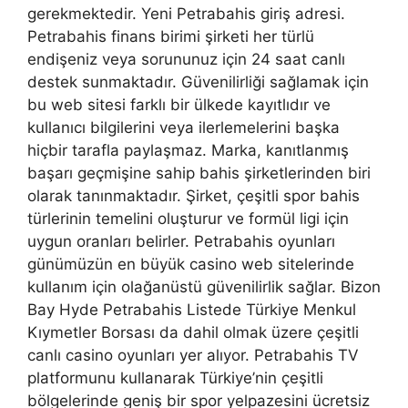
gerekmektedir. Yeni Petrabahis giriş adresi.
Petrabahis finans birimi şirketi her türlü
endişeniz veya sorununuz için 24 saat canlı
destek sunmaktadır. Güvenilirliği sağlamak için
bu web sitesi farklı bir ülkede kayıtlıdır ve
kullanıcı bilgilerini veya ilerlemelerini başka
hiçbir tarafla paylaşmaz. Marka, kanıtlanmış
başarı geçmişine sahip bahis şirketlerinden biri
olarak tanınmaktadır. Şirket, çeşitli spor bahis
türlerinin temelini oluşturur ve formül ligi için
uygun oranları belirler. Petrabahis oyunları
günümüzün en büyük casino web sitelerinde
kullanım için olağanüstü güvenilirlik sağlar. Bizon
Bay Hyde Petrabahis Listede Türkiye Menkul
Kıymetler Borsası da dahil olmak üzere çeşitli
canlı casino oyunları yer alıyor. Petrabahis TV
platformunu kullanarak Türkiye’nin çeşitli
bölgelerinde geniş bir spor yelpazesini ücretsiz