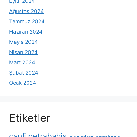
Eylül 2024
Ağustos 2024
Temmuz 2024
Haziran 2024
Mayıs 2024
Nisan 2024
Mart 2024
Şubat 2024
Ocak 2024
Etiketler
canli petrabahis