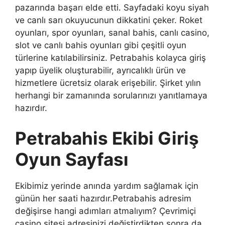
pazarında başarı elde etti. Sayfadaki koyu siyah
ve canlı sarı okuyucunun dikkatini çeker. Roket
oyunları, spor oyunları, sanal bahis, canlı casino,
slot ve canlı bahis oyunları gibi çeşitli oyun
türlerine katılabilirsiniz. Petrabahis kolayca giriş
yapıp üyelik oluşturabilir, ayrıcalıklı ürün ve
hizmetlere ücretsiz olarak erişebilir. Şirket yılın
herhangi bir zamanında sorularınızı yanıtlamaya
hazırdır.
Petrabahis Ekibi Giriş
Oyun Sayfası
Ekibimiz yerinde anında yardım sağlamak için
günün her saati hazırdır.Petrabahis adresim
değişirse hangi adımları atmalıyım? Çevrimiçi
casino sitesi adresinizi değiştirdikten sonra da