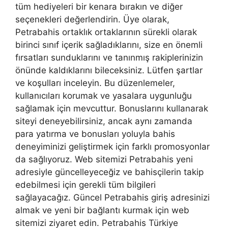
tüm hediyeleri bir kenara bırakın ve diğer
seçenekleri değerlendirin. Üye olarak,
Petrabahis ortaklık ortaklarının sürekli olarak
birinci sınıf içerik sağladıklarını, size en önemli
fırsatları sunduklarını ve tanınmış rakiplerinizin
önünde kaldıklarını bileceksiniz. Lütfen şartlar
ve koşulları inceleyin. Bu düzenlemeler,
kullanıcıları korumak ve yasalara uygunluğu
sağlamak için mevcuttur. Bonuslarını kullanarak
siteyi deneyebilirsiniz, ancak aynı zamanda
para yatırma ve bonusları yoluyla bahis
deneyiminizi geliştirmek için farklı promosyonlar
da sağlıyoruz. Web sitemizi Petrabahis yeni
adresiyle güncelleyeceğiz ve bahisçilerin takip
edebilmesi için gerekli tüm bilgileri
sağlayacağız. Güncel Petrabahis giriş adresinizi
almak ve yeni bir bağlantı kurmak için web
sitemizi ziyaret edin. Petrabahis Türkiye