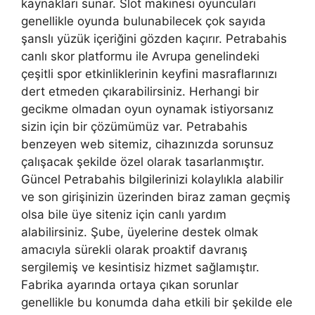
kaynakları sunar. Slot makinesi oyuncuları
genellikle oyunda bulunabilecek çok sayıda
şanslı yüzük içeriğini gözden kaçırır. Petrabahis
canlı skor platformu ile Avrupa genelindeki
çeşitli spor etkinliklerinin keyfini masraflarınızı
dert etmeden çıkarabilirsiniz. Herhangi bir
gecikme olmadan oyun oynamak istiyorsanız
sizin için bir çözümümüz var. Petrabahis
benzeyen web sitemiz, cihazınızda sorunsuz
çalışacak şekilde özel olarak tasarlanmıştır.
Güncel Petrabahis bilgilerinizi kolaylıkla alabilir
ve son girişinizin üzerinden biraz zaman geçmiş
olsa bile üye siteniz için canlı yardım
alabilirsiniz. Şube, üyelerine destek olmak
amacıyla sürekli olarak proaktif davranış
sergilemiş ve kesintisiz hizmet sağlamıştır.
Fabrika ayarında ortaya çıkan sorunlar
genellikle bu konumda daha etkili bir şekilde ele