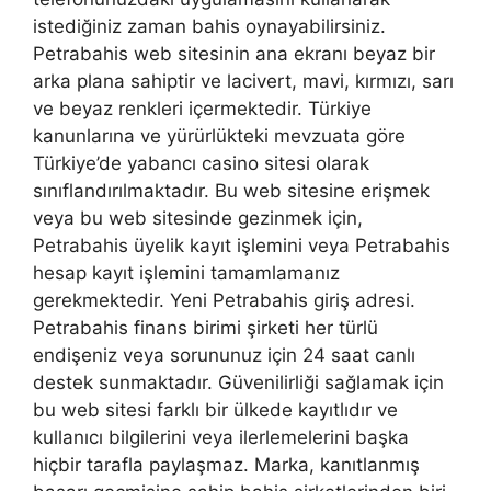
istediğiniz zaman bahis oynayabilirsiniz.
Petrabahis web sitesinin ana ekranı beyaz bir
arka plana sahiptir ve lacivert, mavi, kırmızı, sarı
ve beyaz renkleri içermektedir. Türkiye
kanunlarına ve yürürlükteki mevzuata göre
Türkiye’de yabancı casino sitesi olarak
sınıflandırılmaktadır. Bu web sitesine erişmek
veya bu web sitesinde gezinmek için,
Petrabahis üyelik kayıt işlemini veya Petrabahis
hesap kayıt işlemini tamamlamanız
gerekmektedir. Yeni Petrabahis giriş adresi.
Petrabahis finans birimi şirketi her türlü
endişeniz veya sorununuz için 24 saat canlı
destek sunmaktadır. Güvenilirliği sağlamak için
bu web sitesi farklı bir ülkede kayıtlıdır ve
kullanıcı bilgilerini veya ilerlemelerini başka
hiçbir tarafla paylaşmaz. Marka, kanıtlanmış