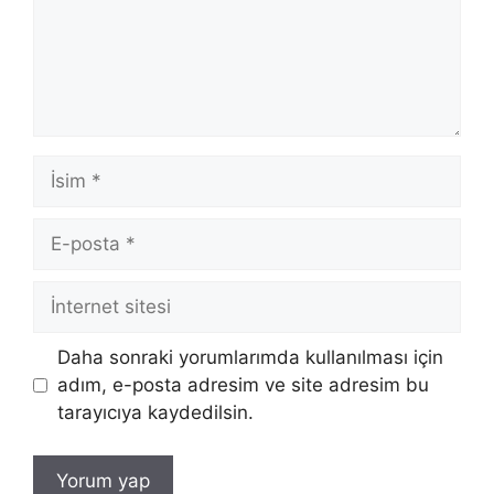
İsim
E-
posta
İnternet
sitesi
Daha sonraki yorumlarımda kullanılması için
adım, e-posta adresim ve site adresim bu
tarayıcıya kaydedilsin.