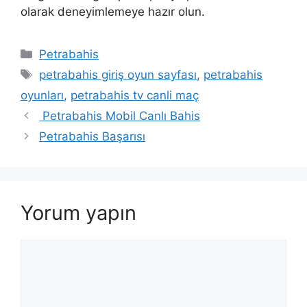
olarak deneyimlemeye hazır olun.
Kategoriler
Petrabahis
Etiketler
petrabahis giriş oyun sayfası
,
petrabahis
oyunları
,
petrabahis tv canli maç
Petrabahis Mobil Canlı Bahis
Petrabahis Başarısı
Yorum yapın
Yorum