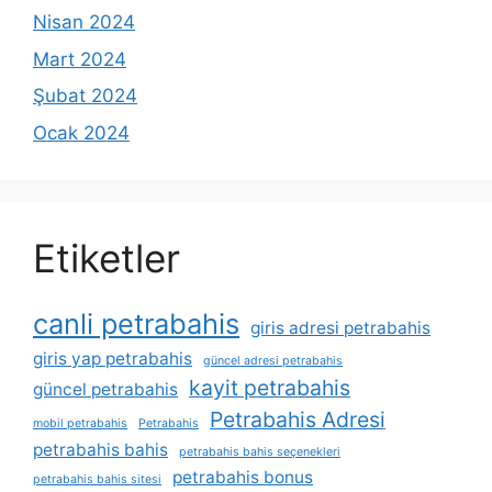
Nisan 2024
Mart 2024
Şubat 2024
Ocak 2024
Etiketler
canli petrabahis
giris adresi petrabahis
giris yap petrabahis
güncel adresi petrabahis
kayit petrabahis
güncel petrabahis
Petrabahis Adresi
mobil petrabahis
Petrabahis
petrabahis bahis
petrabahis bahis seçenekleri
petrabahis bonus
petrabahis bahis sitesi