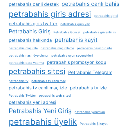
petrabahis canlı bahis
petrabahis canli destek
petrabahis giris adresi
petrabahis girisi
petrabahis giris twitter
petrabahis giris yap
Petrabahis Giriş
Petrabahis Güncel
petrabahis güvenlir mi
petrabahis kayit
petrabahis hakkında
petrabahis maç izle
petrabahis maç izleme
petrabahis nasil bir site
petrabahis nasıl üye olunur
petrabahis oyun seçenekleri
petrabahis promosyon kodu
petrabahis para yatırma
petrabahis sitesi
Petrabahis Telegram
petrabahis tv
petrabahis tv canli maç
petrabahis tv canli maç izle
petrabahis tv izle
Petrabahis Twitter
petrabahis web sitesi
petrabahis yeni adresi
Petrabahis Yeni Giriş
petrabahis yorumları
petrabahis üyelik
Petrabahis Şikayet