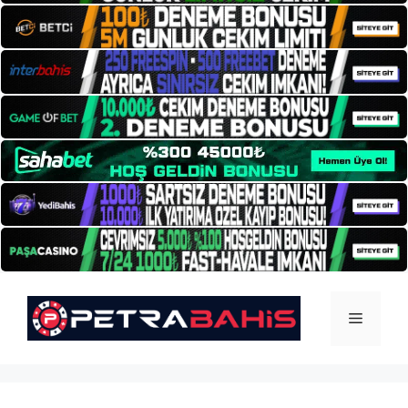
İçeriğe
atla
Menü