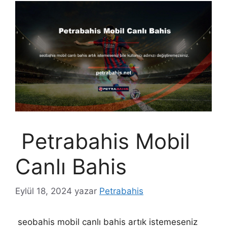
Petrabahis Mobil
Canlı Bahis
Eylül 18, 2024
yazar
Petrabahis
seobahis mobil canlı bahis artık istemeseniz