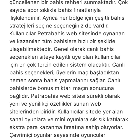
güncellenen bir bahis rehberi sunmaktadır. Çok
sayıda spor sıklıkla bahis fırsatlarıyla
ilişkilendirilir. Ayrıca her bölge için çeşitli bahis
stratejileri seçme seçeneğiniz de vardır.
Kullanıcılar Petrabahis web sitesinde oynanan
ve kazanılan tüm bahislere hızlı bir şekilde
ulaşabilmektedir. Genel olarak canlı bahis
seçenekleri siteye kayıtlı üye olan kullanıcılar
için en çok tercih edilen sistem olacaktır. Canlı
bahis seçenekleri, üyelerin maç başladıktan
hemen sonra bahis yapmalarını sağlar. Canlı
bahislerde bonus miktarı maçın sonucuna
bağlıdır. Petrabahis web sitesi sürekli olarak
yeni ve yenilikçi özellikler sunan web
sitelerinden biridir. Kullanıcılar sitede yer alan
sanal oyunlara ve mini oyunlara sık sık katılarak
ekstra para kazanma fırsatına sahip oluyorlar.
Çevrimiçi oyunlar sayesinde oyuncular