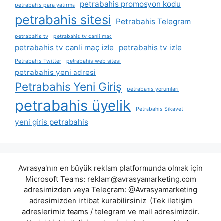
petrabahis promosyon kodu
petrabahis para yatırma
petrabahis sitesi
Petrabahis Telegram
petrabahis tv
petrabahis tv canli maç
petrabahis tv canli maç izle
petrabahis tv izle
Petrabahis Twitter
petrabahis web sitesi
petrabahis yeni adresi
Petrabahis Yeni Giriş
petrabahis yorumları
petrabahis üyelik
Petrabahis Şikayet
yeni giris petrabahis
Avrasya'nın en büyük reklam platformunda olmak için
Microsoft Teams:
reklam@avrasyamarketing.com
adresimizden veya Telegram: @Avrasyamarketing
adresimizden irtibat kurabilirsiniz. (Tek iletişim
adreslerimiz teams / telegram ve mail adresimizdir.