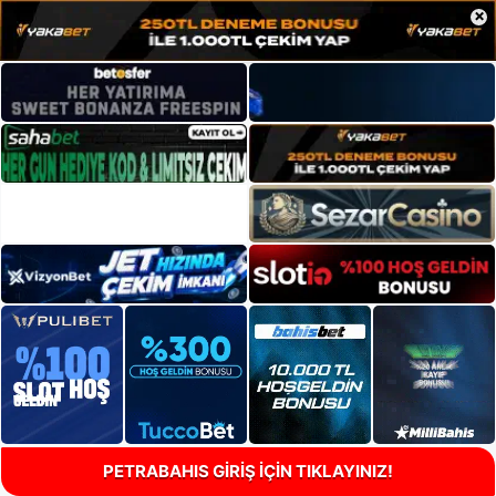
×
PETRABAHIS GİRİŞ İÇİN TIKLAYINIZ!