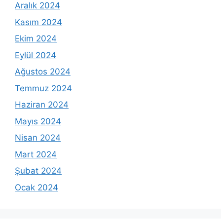
Aralık 2024
Kasım 2024
Ekim 2024
Eylül 2024
Ağustos 2024
Temmuz 2024
Haziran 2024
Mayıs 2024
Nisan 2024
Mart 2024
Şubat 2024
Ocak 2024