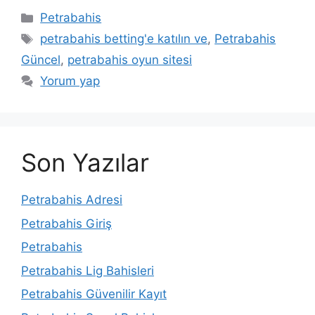
Kategoriler
Petrabahis
Etiketler
petrabahis betting'e katılın ve
,
Petrabahis
Güncel
,
petrabahis oyun sitesi
Yorum yap
Son Yazılar
Petrabahis Adresi
Petrabahis Giriş
Petrabahis
Petrabahis Lig Bahisleri
Petrabahis Güvenilir Kayıt