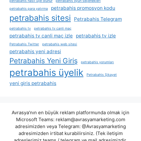
petrabahis nasıl üye olunur
petrabahis oyun seçenekleri
petrabahis promosyon kodu
petrabahis para yatırma
petrabahis sitesi
Petrabahis Telegram
petrabahis tv
petrabahis tv canli maç
petrabahis tv canli maç izle
petrabahis tv izle
Petrabahis Twitter
petrabahis web sitesi
petrabahis yeni adresi
Petrabahis Yeni Giriş
petrabahis yorumları
petrabahis üyelik
Petrabahis Şikayet
yeni giris petrabahis
Avrasya'nın en büyük reklam platformunda olmak için
Microsoft Teams:
reklam@avrasyamarketing.com
adresimizden veya Telegram: @Avrasyamarketing
adresimizden irtibat kurabilirsiniz. (Tek iletişim
adreslerimiz teams / telegram ve mail adresimizdir.