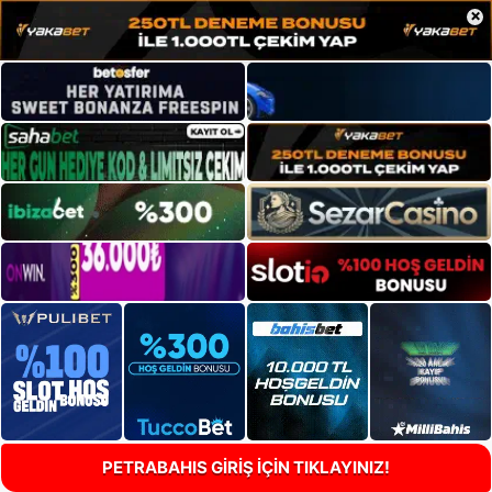
×
PETRABAHIS GİRİŞ İÇİN TIKLAYINIZ!