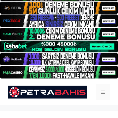
İçeriğe
atla
Menü