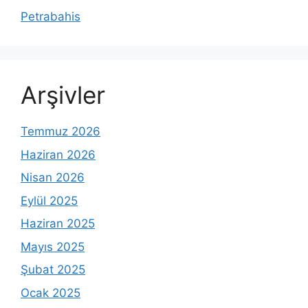
Petrabahis
Arşivler
Temmuz 2026
Haziran 2026
Nisan 2026
Eylül 2025
Haziran 2025
Mayıs 2025
Şubat 2025
Ocak 2025