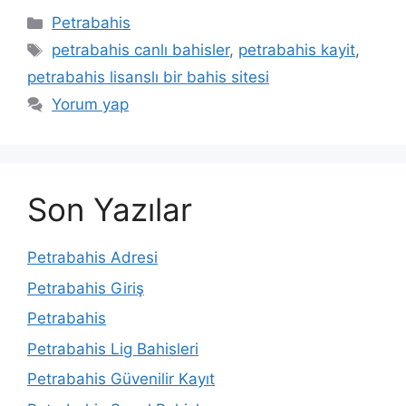
Kategoriler
Petrabahis
Etiketler
petrabahis canlı bahisler
,
petrabahis kayit
,
petrabahis lisanslı bir bahis sitesi
Yorum yap
Son Yazılar
Petrabahis Adresi
Petrabahis Giriş
Petrabahis
Petrabahis Lig Bahisleri
Petrabahis Güvenilir Kayıt