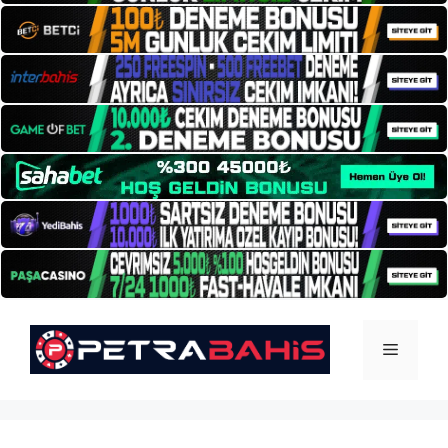
İçeriğe
atla
Menü