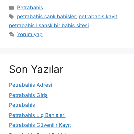
Kategoriler
Petrabahis
Etiketler
petrabahis canlı bahisler
,
petrabahis kayit
,
petrabahis lisanslı bir bahis sitesi
Yorum yap
Son Yazılar
Petrabahis Adresi
Petrabahis Giriş
Petrabahis
Petrabahis Lig Bahisleri
Petrabahis Güvenilir Kayıt