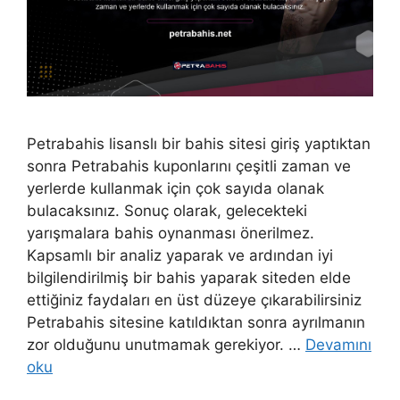
Petrabahis lisanslı bir bahis sitesi giriş yaptıktan
sonra Petrabahis kuponlarını çeşitli zaman ve
yerlerde kullanmak için çok sayıda olanak
bulacaksınız. Sonuç olarak, gelecekteki
yarışmalara bahis oynanması önerilmez.
Kapsamlı bir analiz yaparak ve ardından iyi
bilgilendirilmiş bir bahis yaparak siteden elde
ettiğiniz faydaları en üst düzeye çıkarabilirsiniz
Petrabahis sitesine katıldıktan sonra ayrılmanın
zor olduğunu unutmamak gerekiyor. …
Devamını
oku