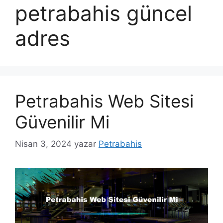
petrabahis güncel
adres
Petrabahis Web Sitesi
Güvenilir Mi
Nisan 3, 2024
yazar
Petrabahis