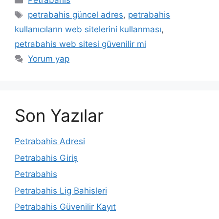
Petrabahis
Etiketler
petrabahis güncel adres
,
petrabahis
kullanıcıların web sitelerini kullanması
,
petrabahis web sitesi güvenilir mi
Yorum yap
Son Yazılar
Petrabahis Adresi
Petrabahis Giriş
Petrabahis
Petrabahis Lig Bahisleri
Petrabahis Güvenilir Kayıt