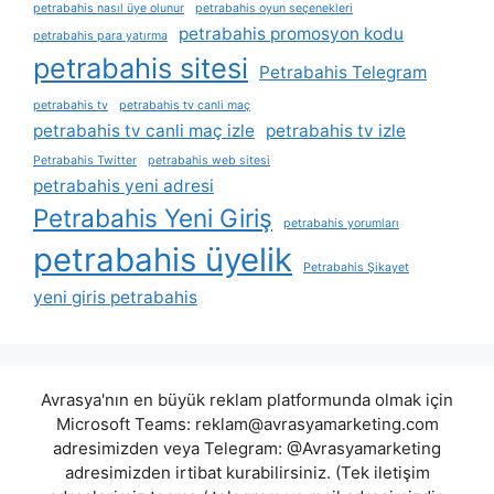
petrabahis nasıl üye olunur
petrabahis oyun seçenekleri
petrabahis promosyon kodu
petrabahis para yatırma
petrabahis sitesi
Petrabahis Telegram
petrabahis tv
petrabahis tv canli maç
petrabahis tv canli maç izle
petrabahis tv izle
Petrabahis Twitter
petrabahis web sitesi
petrabahis yeni adresi
Petrabahis Yeni Giriş
petrabahis yorumları
petrabahis üyelik
Petrabahis Şikayet
yeni giris petrabahis
Avrasya'nın en büyük reklam platformunda olmak için
Microsoft Teams:
reklam@avrasyamarketing.com
adresimizden veya Telegram: @Avrasyamarketing
adresimizden irtibat kurabilirsiniz. (Tek iletişim