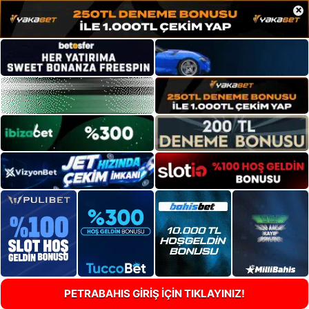
×
PETRABAHIS GİRİŞ İÇİN TIKLAYINIZ!