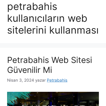
petrabahis
kullanıcıların web
sitelerini kullanması
Petrabahis Web Sitesi
Güvenilir Mi
Nisan 3, 2024
yazar
Petrabahis