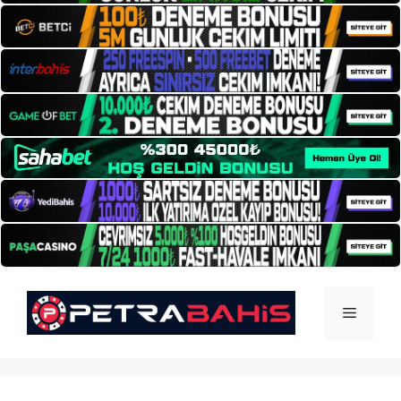
İçeriğe
atla
Menü