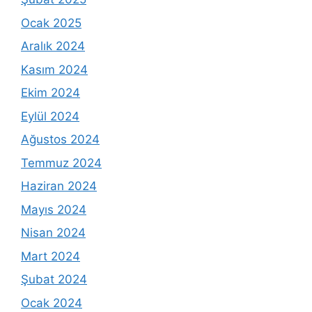
Ocak 2025
Aralık 2024
Kasım 2024
Ekim 2024
Eylül 2024
Ağustos 2024
Temmuz 2024
Haziran 2024
Mayıs 2024
Nisan 2024
Mart 2024
Şubat 2024
Ocak 2024