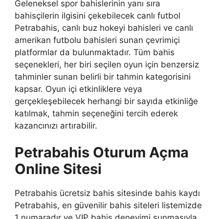
Geleneksel spor bahislerinin yanı sıra
bahisçilerin ilgisini çekebilecek canlı futbol
Petrabahis, canlı buz hokeyi bahisleri ve canlı
amerikan futbolu bahisleri sunan çevrimiçi
platformlar da bulunmaktadır. Tüm bahis
seçenekleri, her biri seçilen oyun için benzersiz
tahminler sunan belirli bir tahmin kategorisini
kapsar. Oyun içi etkinliklere veya
gerçekleşebilecek herhangi bir sayıda etkinliğe
katılmak, tahmin seçeneğini tercih ederek
kazancınızı artırabilir.
Petrabahis Oturum Açma
Online Sitesi
Petrabahis ücretsiz bahis sitesinde bahis kaydı
Petrabahis, en güvenilir bahis siteleri listemizde
1 numaradır ve VIP bahis deneyimi sunmasıyla