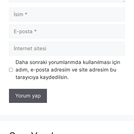
İsim
E-
posta
İnternet
sitesi
Daha sonraki yorumlarımda kullanılması için
adım, e-posta adresim ve site adresim bu
tarayıcıya kaydedilsin.