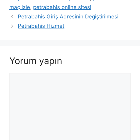
maç izle
,
petrabahis online sitesi
Petrabahis Giriş Adresinin Değiştirilmesi
Petrabahis Hizmet
Yorum yapın
Yorum