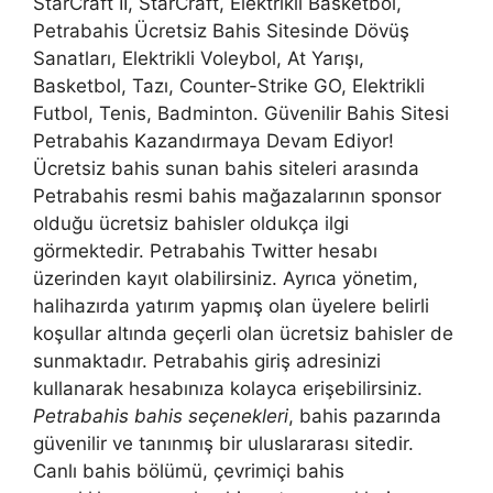
StarCraft II, StarCraft, Elektrikli Basketbol, ​​
Petrabahis Ücretsiz Bahis Sitesinde Dövüş
Sanatları, Elektrikli Voleybol, At Yarışı,
Basketbol, ​​Tazı, Counter-Strike GO, Elektrikli
Futbol, ​​Tenis, Badminton. Güvenilir Bahis Sitesi
Petrabahis Kazandırmaya Devam Ediyor!
Ücretsiz bahis sunan bahis siteleri arasında
Petrabahis resmi bahis mağazalarının sponsor
olduğu ücretsiz bahisler oldukça ilgi
görmektedir. Petrabahis Twitter hesabı
üzerinden kayıt olabilirsiniz. Ayrıca yönetim,
halihazırda yatırım yapmış olan üyelere belirli
koşullar altında geçerli olan ücretsiz bahisler de
sunmaktadır. Petrabahis giriş adresinizi
kullanarak hesabınıza kolayca erişebilirsiniz.
Petrabahis bahis seçenekleri
, bahis pazarında
güvenilir ve tanınmış bir uluslararası sitedir.
Canlı bahis bölümü, çevrimiçi bahis