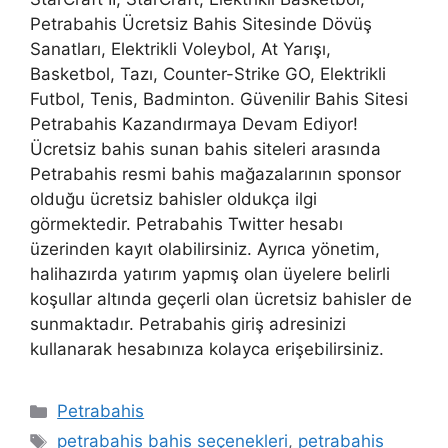
Petrabahis Ücretsiz Bahis Sitesinde Dövüş
Sanatları, Elektrikli Voleybol, At Yarışı,
Basketbol, ​​Tazı, Counter-Strike GO, Elektrikli
Futbol, ​​Tenis, Badminton. Güvenilir Bahis Sitesi
Petrabahis Kazandırmaya Devam Ediyor!
Ücretsiz bahis sunan bahis siteleri arasında
Petrabahis resmi bahis mağazalarının sponsor
olduğu ücretsiz bahisler oldukça ilgi
görmektedir. Petrabahis Twitter hesabı
üzerinden kayıt olabilirsiniz. Ayrıca yönetim,
halihazırda yatırım yapmış olan üyelere belirli
koşullar altında geçerli olan ücretsiz bahisler de
sunmaktadır. Petrabahis giriş adresinizi
kullanarak hesabınıza kolayca erişebilirsiniz.
Kategoriler
Petrabahis
Etiketler
petrabahis bahis seçenekleri
,
petrabahis