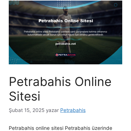
Petrabahis Online
Sitesi
Şubat 15, 2025
yazar
Petrabahis
Petrabahis online sitesi Petrabahis üzerinde