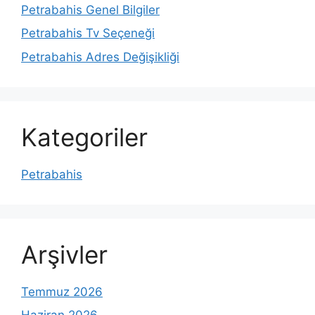
Petrabahis Genel Bilgiler
Petrabahis Tv Seçeneği
Petrabahis Adres Değişikliği
Kategoriler
Petrabahis
Arşivler
Temmuz 2026