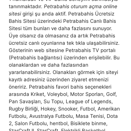
tanınmaktadır.
Petrabahis oturum açma online
sitesi
girişi şu anda aktif. Petrabahis Ücretsiz
Bahis Sitesi üzerindeki Petrabahis Canlı Bahis
Sitesi tüm bunları ve daha fazlasını sunuyor.
Üye olsanız da olmasanız da artık Petrabahis
ücretsiz canlı oyunlarına tek tıkla ulaşabilirsiniz.
Gösterinin web sitesine Petrabahis TV portalı
(Petrabahis bağlantısı) üzerinden erişilebilir. Bu
olanaklardan ve daha fazlasından
yararlanabilirsiniz. Olanakları görmek için siteyi
kayıtlı adresiniz üzerinden ziyaret etmenizi
öneririz. Petrabahis favori bahis seçenekleri
arasında Kriket, Voleybol, Motor Sporları, Golf,
Pan Savaşları, Su Topu, League of Legends,
Rugby Birliği, Hokey, Snooker, Futbol, ​​Amerikan
Futbolu, Avustralya Futbolu, Masa Tenisi, Dota
2, Salon Futbolu, hentbol, ​​Bisiklete binme,
StarCraft II, StarCraft, Elektrikli Basketbol, ​​