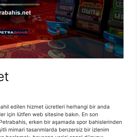
et
ahil edilen hizmet ücretleri herhangi bir anda
ler için lütfen web sitesine bakın. En son
 Petrabahis, erken bir aşamada spor bahislerinden
itli mimari tasarımlarda benzersiz bir izlenim