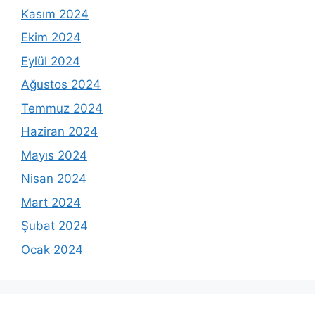
Kasım 2024
Ekim 2024
Eylül 2024
Ağustos 2024
Temmuz 2024
Haziran 2024
Mayıs 2024
Nisan 2024
Mart 2024
Şubat 2024
Ocak 2024