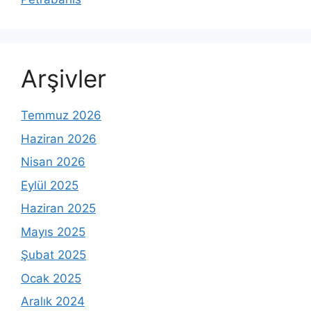
Arşivler
Temmuz 2026
Haziran 2026
Nisan 2026
Eylül 2025
Haziran 2025
Mayıs 2025
Şubat 2025
Ocak 2025
Aralık 2024