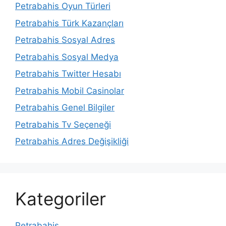
Petrabahis Oyun Türleri
Petrabahis Türk Kazançları
Petrabahis Sosyal Adres
Petrabahis Sosyal Medya
Petrabahis Twitter Hesabı
Petrabahis Mobil Casinolar
Petrabahis Genel Bilgiler
Petrabahis Tv Seçeneği
Petrabahis Adres Değişikliği
Kategoriler
Petrabahis