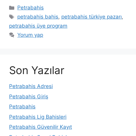
Kategoriler
Petrabahis
Etiketler
petrabahis bahis
,
petrabahis türkiye pazarı
,
petrabahis üye program
Yorum yap
Son Yazılar
Petrabahis Adresi
Petrabahis Giriş
Petrabahis
Petrabahis Lig Bahisleri
Petrabahis Güvenilir Kayıt