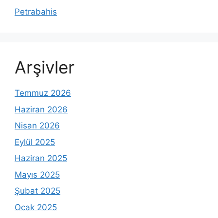
Petrabahis
Arşivler
Temmuz 2026
Haziran 2026
Nisan 2026
Eylül 2025
Haziran 2025
Mayıs 2025
Şubat 2025
Ocak 2025