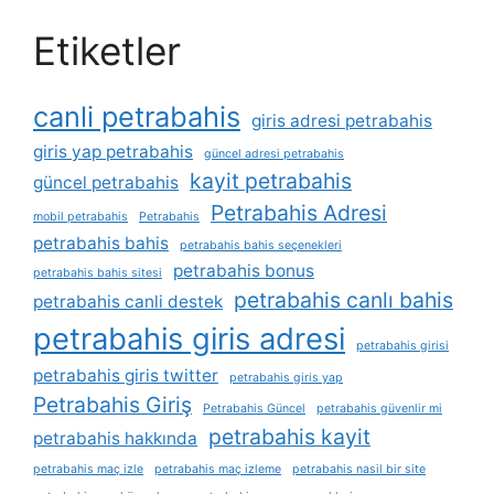
Etiketler
canli petrabahis
giris adresi petrabahis
giris yap petrabahis
güncel adresi petrabahis
kayit petrabahis
güncel petrabahis
Petrabahis Adresi
mobil petrabahis
Petrabahis
petrabahis bahis
petrabahis bahis seçenekleri
petrabahis bonus
petrabahis bahis sitesi
petrabahis canlı bahis
petrabahis canli destek
petrabahis giris adresi
petrabahis girisi
petrabahis giris twitter
petrabahis giris yap
Petrabahis Giriş
Petrabahis Güncel
petrabahis güvenlir mi
petrabahis kayit
petrabahis hakkında
petrabahis maç izle
petrabahis maç izleme
petrabahis nasil bir site