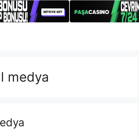
al medya
Medya