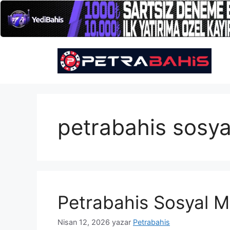
İçeriğe
atla
petrabahis sosy
Petrabahis Sosyal 
Nisan 12, 2026
yazar
Petrabahis