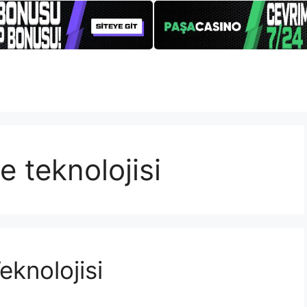
 teknolojisi
knolojisi