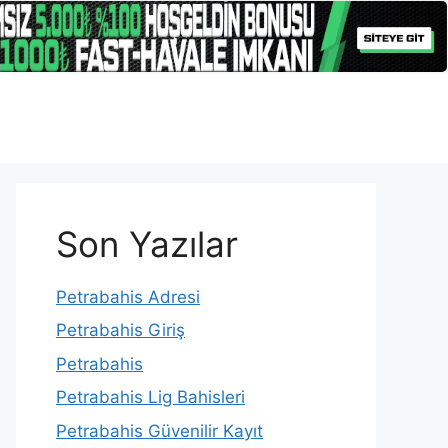
Son Yazılar
Petrabahis Adresi
Petrabahis Giriş
Petrabahis
Petrabahis Lig Bahisleri
Petrabahis Güvenilir Kayıt