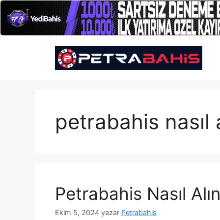
İçeriğe
atla
petrabahis nasıl a
Petrabahis Nasıl Alın
Ekim 5, 2024
yazar
Petrabahis