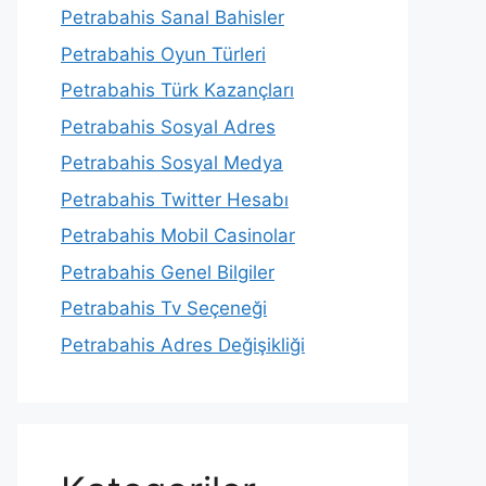
Petrabahis Sanal Bahisler
Petrabahis Oyun Türleri
Petrabahis Türk Kazançları
Petrabahis Sosyal Adres
Petrabahis Sosyal Medya
Petrabahis Twitter Hesabı
Petrabahis Mobil Casinolar
Petrabahis Genel Bilgiler
Petrabahis Tv Seçeneği
Petrabahis Adres Değişikliği