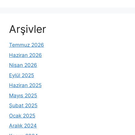
Arşivler
Temmuz 2026
Haziran 2026
Nisan 2026
Eylül 2025
Haziran 2025
Mayıs 2025
Şubat 2025
Ocak 2025
Aralık 2024