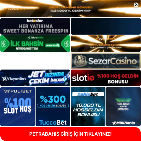
×
PETRABAHIS GİRİŞ İÇİN TIKLAYINIZ!