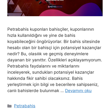
Petrabahis kuponları bahisçiler, kuponlarının
hızla kullanıldığını ve yine de bahis
koyabileceğini öngörüyorlar. Bir bahis sitesinde
hesabı olan bir bahisçi için potansiyel kazançlar
nedir? Bu, olasılık ve geçmiş deneyimlere
dayanan bir yanıttır. Özellikleri açıklayamıyorum.
Petrabahis faydalarını ve miktarlarını
inceleyerek, sundukları potansiyel kazançlar
hakkında fikir sahibi olacaksınız. Bahis
yerleştirmek için bilgi ve becerilere sahipseniz,
canlı bahislerde bulunmak …
Devamını oku
Kategoriler
Petrabahis