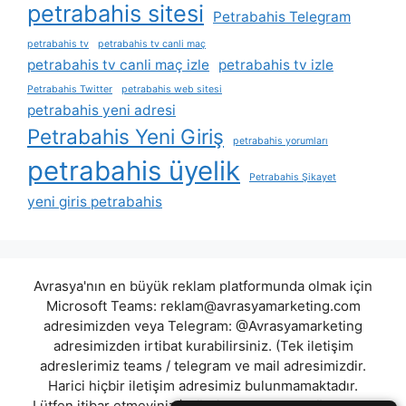
petrabahis sitesi
Petrabahis Telegram
petrabahis tv
petrabahis tv canli maç
petrabahis tv canli maç izle
petrabahis tv izle
Petrabahis Twitter
petrabahis web sitesi
petrabahis yeni adresi
Petrabahis Yeni Giriş
petrabahis yorumları
petrabahis üyelik
Petrabahis Şikayet
yeni giris petrabahis
Avrasya'nın en büyük reklam platformunda olmak için
Microsoft Teams:
reklam@avrasyamarketing.com
adresimizden veya Telegram: @Avrasyamarketing
adresimizden irtibat kurabilirsiniz. (Tek iletişim
adreslerimiz teams / telegram ve mail adresimizdir.
Harici hiçbir iletişim adresimiz bulunmamaktadır.
Lütfen itibar etmeyiniz.) Türkiye yasalarına göre 7258