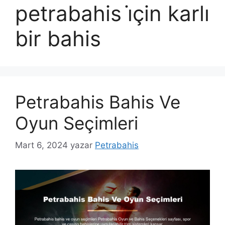
petrabahis i̇çin karlı
bir bahis
Petrabahis Bahis Ve
Oyun Seçimleri
Mart 6, 2024
yazar
Petrabahis