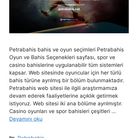
Petrabahis bahis ve oyun seçimleri Petrabahis
Oyun ve Bahis Seçenekleri sayfası, spor ve
casino bahislerine uygulanabilir tüm sistemleri
kapsar. Web sitesinde oyuncular için her türlü
bahis türüne ayrılmış bir bölüm bulunmaktadır.
Petrabahis web sitesi ile ilgili araştırmamıza
devam ederek faaliyetlerine açıklık getirmek
istiyoruz. Web sitesi iki ana bölüme ayrılmıştır.
Casino oyunları ve spor bahisleri çeşitleri …
Devamını oku
Kategoriler