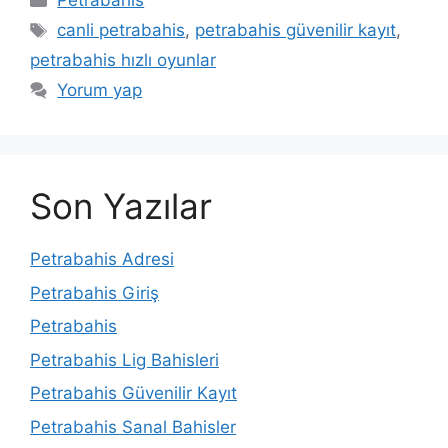
Petrabahis
Etiketler
canli petrabahis
,
petrabahis güvenilir kayıt
,
petrabahis hızlı oyunlar
Yorum yap
Son Yazılar
Petrabahis Adresi
Petrabahis Giriş
Petrabahis
Petrabahis Lig Bahisleri
Petrabahis Güvenilir Kayıt
Petrabahis Sanal Bahisler