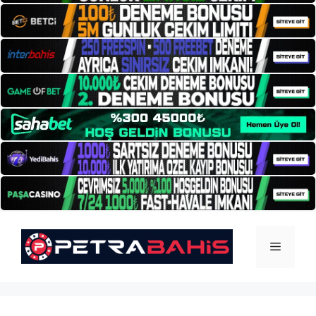
İçeriğe
atla
Menü