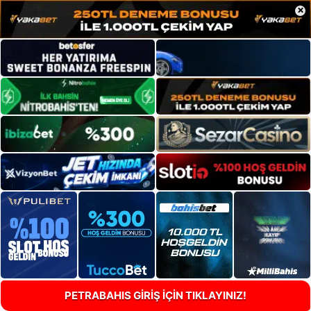
×
PETRABAHIS GİRİŞ İÇİN TIKLAYINIZ!