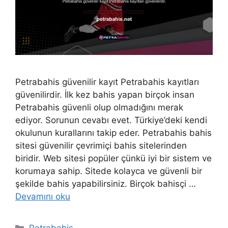
Petrabahis güvenilir kayıt Petrabahis kayıtları
güvenilirdir. İlk kez bahis yapan birçok insan
Petrabahis güvenli olup olmadığını merak
ediyor. Sorunun cevabı evet. Türkiye’deki kendi
okulunun kurallarını takip eder. Petrabahis bahis
sitesi güvenilir çevrimiçi bahis sitelerinden
biridir. Web sitesi popüler çünkü iyi bir sistem ve
korumaya sahip. Sitede kolayca ve güvenli bir
şekilde bahis yapabilirsiniz. Birçok bahisçi …
Devamını oku
Kategoriler