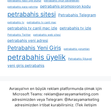
petrabahis nasıl üye olunur
petrabahis oyun seçenekleri
petrabahis promosyon kodu
petrabahis para yatırma
petrabahis sitesi
Petrabahis Telegram
petrabahis tv
petrabahis tv canli maç
petrabahis tv canli maç izle
petrabahis tv izle
Petrabahis Twitter
petrabahis web sitesi
petrabahis yeni adresi
Petrabahis Yeni Giriş
petrabahis yorumları
petrabahis üyelik
Petrabahis Şikayet
yeni giris petrabahis
Avrasya'nın en büyük reklam platformunda olmak için
Microsoft Teams:
reklam@avrasyamarketing.com
adresimizden veya Telegram: @Avrasyamarketing
adresimizden irtibat kurabilirsiniz. (Tek iletişim
adreslerimiz teams / telegram ve mail adresimizdir.