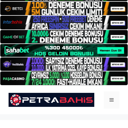
İçeriğe
atla
Menü