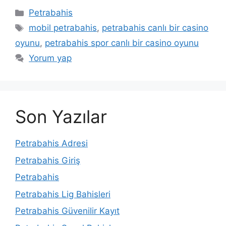
Kategoriler
Petrabahis
Etiketler
mobil petrabahis
,
petrabahis canlı bir casino
oyunu
,
petrabahis spor canlı bir casino oyunu
Yorum yap
Son Yazılar
Petrabahis Adresi
Petrabahis Giriş
Petrabahis
Petrabahis Lig Bahisleri
Petrabahis Güvenilir Kayıt