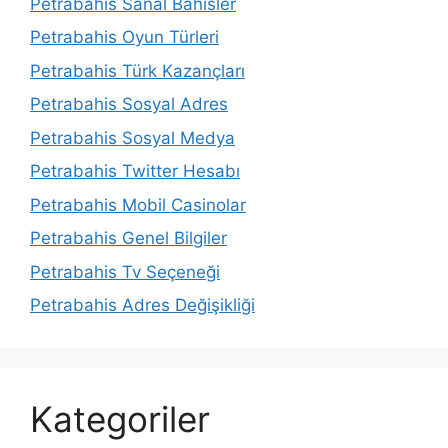
Petrabahis Sanal Bahisler
Petrabahis Oyun Türleri
Petrabahis Türk Kazançları
Petrabahis Sosyal Adres
Petrabahis Sosyal Medya
Petrabahis Twitter Hesabı
Petrabahis Mobil Casinolar
Petrabahis Genel Bilgiler
Petrabahis Tv Seçeneği
Petrabahis Adres Değişikliği
Kategoriler