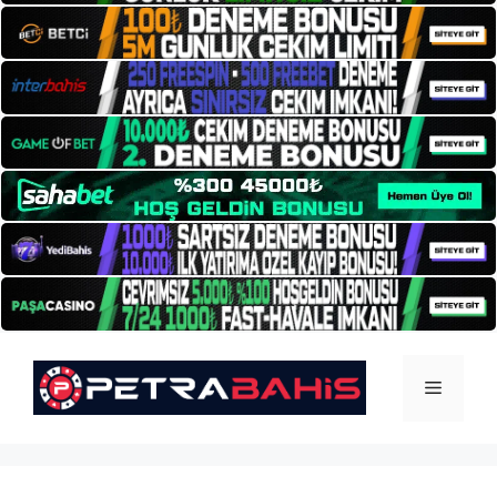
İçeriğe
atla
Menü