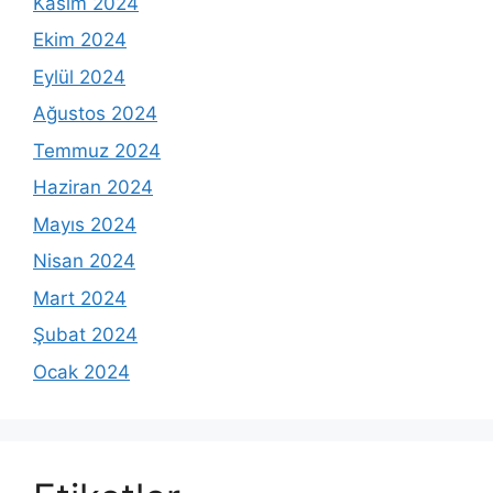
Kasım 2024
Ekim 2024
Eylül 2024
Ağustos 2024
Temmuz 2024
Haziran 2024
Mayıs 2024
Nisan 2024
Mart 2024
Şubat 2024
Ocak 2024