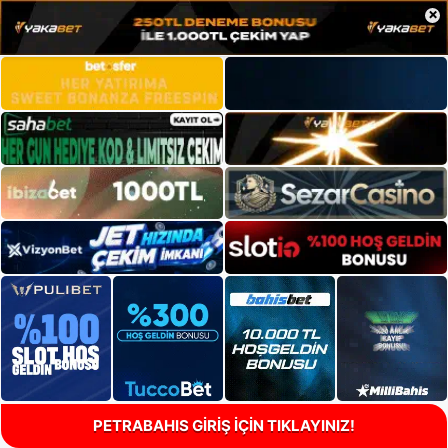
×
PETRABAHIS GİRİŞ İÇİN TIKLAYINIZ!