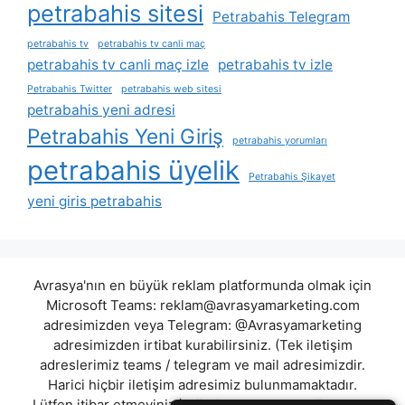
petrabahis sitesi
Petrabahis Telegram
petrabahis tv
petrabahis tv canli maç
petrabahis tv canli maç izle
petrabahis tv izle
Petrabahis Twitter
petrabahis web sitesi
petrabahis yeni adresi
Petrabahis Yeni Giriş
petrabahis yorumları
petrabahis üyelik
Petrabahis Şikayet
yeni giris petrabahis
Avrasya'nın en büyük reklam platformunda olmak için
Microsoft Teams:
reklam@avrasyamarketing.com
adresimizden veya Telegram: @Avrasyamarketing
adresimizden irtibat kurabilirsiniz. (Tek iletişim
adreslerimiz teams / telegram ve mail adresimizdir.
Harici hiçbir iletişim adresimiz bulunmamaktadır.
Lütfen itibar etmeyiniz.) Türkiye yasalarına göre 7258