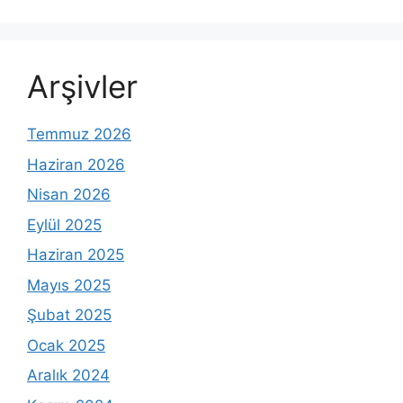
Arşivler
Temmuz 2026
Haziran 2026
Nisan 2026
Eylül 2025
Haziran 2025
Mayıs 2025
Şubat 2025
Ocak 2025
Aralık 2024