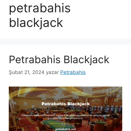
petrabahis
blackjack
Petrabahis Blackjack
Şubat 21, 2024
yazar
Petrabahis