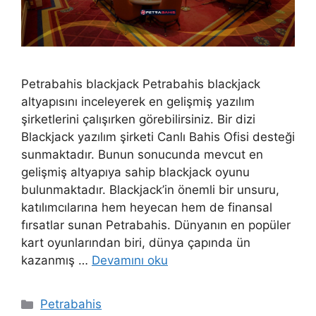
Petrabahis blackjack Petrabahis blackjack
altyapısını inceleyerek en gelişmiş yazılım
şirketlerini çalışırken görebilirsiniz. Bir dizi
Blackjack yazılım şirketi Canlı Bahis Ofisi desteği
sunmaktadır. Bunun sonucunda mevcut en
gelişmiş altyapıya sahip blackjack oyunu
bulunmaktadır. Blackjack’in önemli bir unsuru,
katılımcılarına hem heyecan hem de finansal
fırsatlar sunan Petrabahis. Dünyanın en popüler
kart oyunlarından biri, dünya çapında ün
kazanmış …
Devamını oku
Kategoriler
Petrabahis