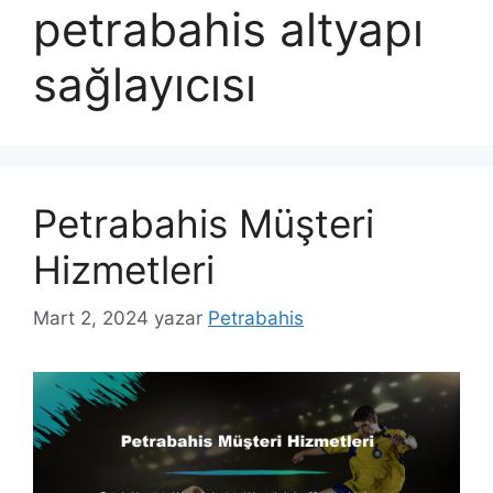
petrabahis altyapı
sağlayıcısı
Petrabahis Müşteri
Hizmetleri
Mart 2, 2024
yazar
Petrabahis