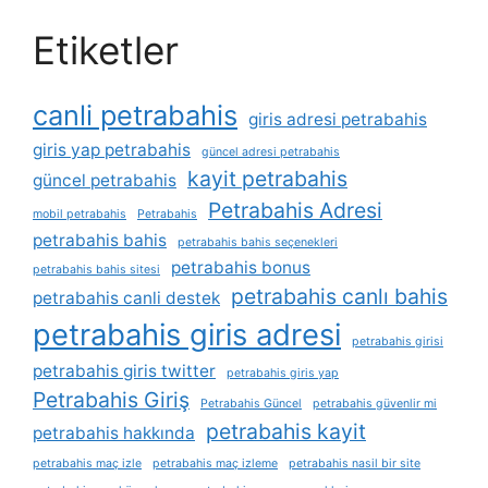
Etiketler
canli petrabahis
giris adresi petrabahis
giris yap petrabahis
güncel adresi petrabahis
kayit petrabahis
güncel petrabahis
Petrabahis Adresi
mobil petrabahis
Petrabahis
petrabahis bahis
petrabahis bahis seçenekleri
petrabahis bonus
petrabahis bahis sitesi
petrabahis canlı bahis
petrabahis canli destek
petrabahis giris adresi
petrabahis girisi
petrabahis giris twitter
petrabahis giris yap
Petrabahis Giriş
Petrabahis Güncel
petrabahis güvenlir mi
petrabahis kayit
petrabahis hakkında
petrabahis maç izle
petrabahis maç izleme
petrabahis nasil bir site