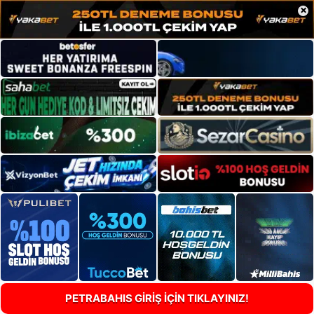
×
PETRABAHIS GİRİŞ İÇİN TIKLAYINIZ!