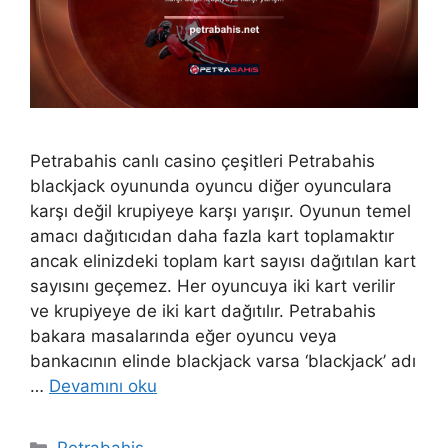
Petrabahis canlı casino çeşitleri Petrabahis
blackjack oyununda oyuncu diğer oyunculara
karşı değil krupiyeye karşı yarışır. Oyunun temel
amacı dağıtıcıdan daha fazla kart toplamaktır
ancak elinizdeki toplam kart sayısı dağıtılan kart
sayısını geçemez. Her oyuncuya iki kart verilir
ve krupiyeye de iki kart dağıtılır. Petrabahis
bakara masalarında eğer oyuncu veya
bankacının elinde blackjack varsa ‘blackjack’ adı
…
Devamını oku
Kategoriler