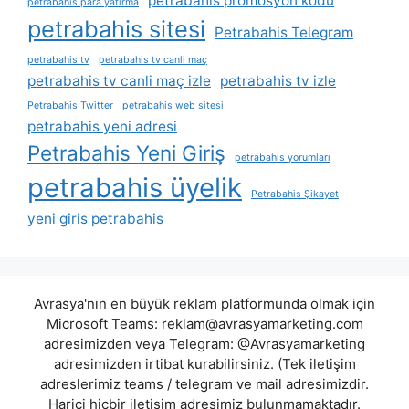
petrabahis promosyon kodu
petrabahis para yatırma
petrabahis sitesi
Petrabahis Telegram
petrabahis tv
petrabahis tv canli maç
petrabahis tv canli maç izle
petrabahis tv izle
Petrabahis Twitter
petrabahis web sitesi
petrabahis yeni adresi
Petrabahis Yeni Giriş
petrabahis yorumları
petrabahis üyelik
Petrabahis Şikayet
yeni giris petrabahis
Avrasya'nın en büyük reklam platformunda olmak için
Microsoft Teams:
reklam@avrasyamarketing.com
adresimizden veya Telegram: @Avrasyamarketing
adresimizden irtibat kurabilirsiniz. (Tek iletişim
adreslerimiz teams / telegram ve mail adresimizdir.
Harici hiçbir iletişim adresimiz bulunmamaktadır.