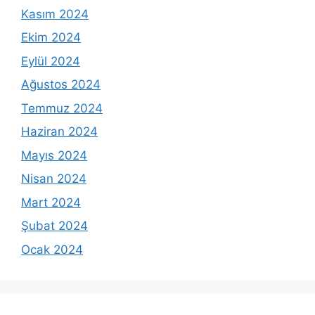
Kasım 2024
Ekim 2024
Eylül 2024
Ağustos 2024
Temmuz 2024
Haziran 2024
Mayıs 2024
Nisan 2024
Mart 2024
Şubat 2024
Ocak 2024