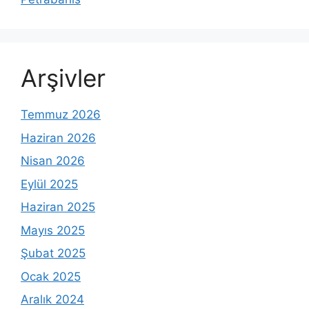
Arşivler
Temmuz 2026
Haziran 2026
Nisan 2026
Eylül 2025
Haziran 2025
Mayıs 2025
Şubat 2025
Ocak 2025
Aralık 2024