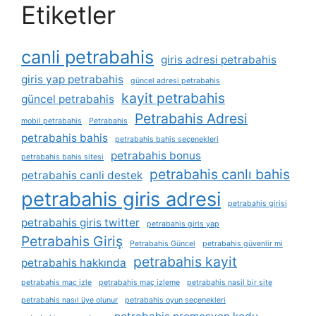
Etiketler
canli petrabahis
giris adresi petrabahis
giris yap petrabahis
güncel adresi petrabahis
kayit petrabahis
güncel petrabahis
Petrabahis Adresi
mobil petrabahis
Petrabahis
petrabahis bahis
petrabahis bahis seçenekleri
petrabahis bonus
petrabahis bahis sitesi
petrabahis canlı bahis
petrabahis canli destek
petrabahis giris adresi
petrabahis girisi
petrabahis giris twitter
petrabahis giris yap
Petrabahis Giriş
Petrabahis Güncel
petrabahis güvenlir mi
petrabahis kayit
petrabahis hakkında
petrabahis maç izle
petrabahis maç izleme
petrabahis nasil bir site
petrabahis nasıl üye olunur
petrabahis oyun seçenekleri