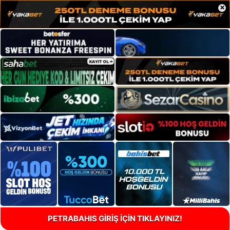
×
PETRABAHIS GİRİŞ İÇİN TIKLAYINIZ!